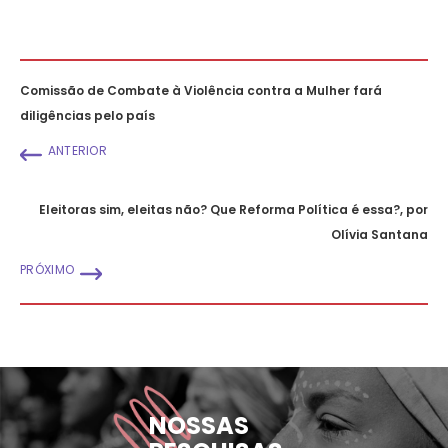
Comissão de Combate à Violência contra a Mulher fará
diligências pelo país
ANTERIOR
Eleitoras sim, eleitas não? Que Reforma Política é essa?, por
Olívia Santana
PRÓXIMO
NOSSAS