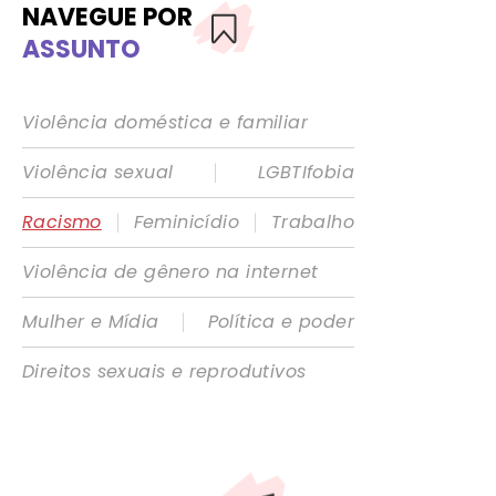
NAVEGUE POR
ASSUNTO
Violência doméstica e familiar
|
Violência sexual
LGBTIfobia
|
|
Racismo
Feminicídio
Trabalho
Violência de gênero na internet
|
Mulher e Mídia
Política e poder
Direitos sexuais e reprodutivos