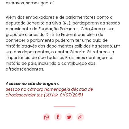
escravos, somos gente”.
Além dos embaixadores e de parlamentares como a
deputada Benedita da Silva (RJ), participaram da sessão
a presidente da Fundação Palmares, Cida Abreu e um
grupo de alunos do Distrito Federal, que além de
conhecer o parlamento puderam ter uma aula de
história através dos depoimentos exibidos na sessão. Em
um dos depoimentos, o cantor Gilberto Gil reforçou a
importância de que todos os Brasileiros conheçam a
história do país, incluindo a contribuição dos
afrodescendentes.
Acesse no site de origem:
Sessão na câmara homenageia década de
afrodescendentes (SEPPIR, 01/07/2015)
f