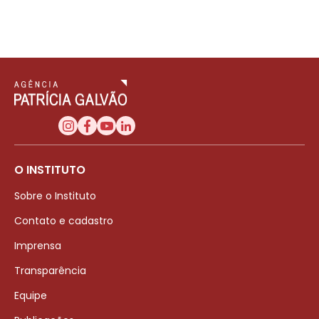
O INSTITUTO
Sobre o Instituto
Contato e cadastro
Imprensa
Transparência
Equipe