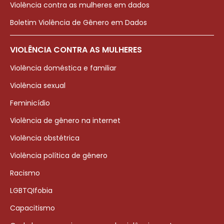
Violência contra as mulheres em dados
Boletim Violência de Gênero em Dados
VIOLÊNCIA CONTRA AS MULHERES
Violência doméstica e familiar
Violência sexual
Feminicídio
Violência de gênero na internet
Violência obstétrica
Violência política de gênero
Racismo
LGBTQIfobia
Capacitismo