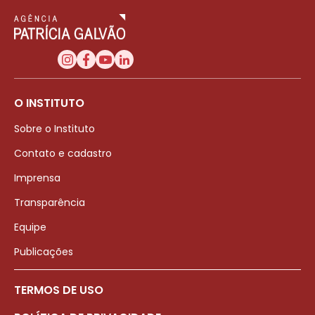
O INSTITUTO
Sobre o Instituto
Contato e cadastro
Imprensa
Transparência
Equipe
Publicações
TERMOS DE USO