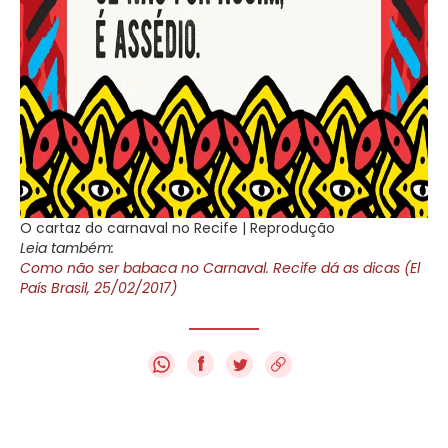
O cartaz do carnaval no Recife | Reprodução
Leia também:
Como não ser babaca no Carnaval. Recife dá as dicas (El
País Brasil, 25/02/2017)
f