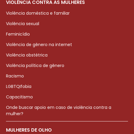
VIOLÊNCIA CONTRA AS MULHERES
Violência doméstica e familiar
Violência sexual
Feminicídio
Violência de gênero na internet
Violência obstétrica
Violência política de gênero
Racismo
LGBTQIfobia
Capacitismo
Onde buscar apoio em caso de violência contra a
mulher?
MULHERES DE OLHO