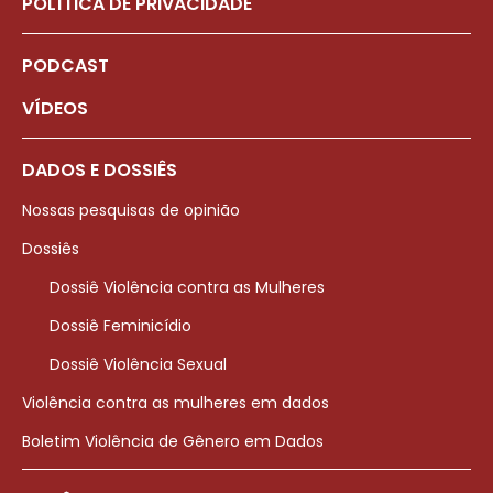
POLÍTICA DE PRIVACIDADE
PODCAST
VÍDEOS
DADOS E DOSSIÊS
Nossas pesquisas de opinião
Dossiês
Dossiê Violência contra as Mulheres
Dossiê Feminicídio
Dossiê Violência Sexual
Violência contra as mulheres em dados
Boletim Violência de Gênero em Dados