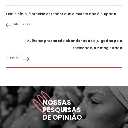
Feminicídio: é preciso entender que a mulher não é culpada
ANTERIOR
Mulheres presas são abandonadas e julgadas pela
sociedade, diz magistrada
PRÓXIMO
NOSSAS
PESQUISAS
DE OPINIÃO