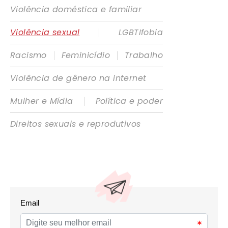
Violência doméstica e familiar
|
Violência sexual
LGBTIfobia
|
|
Racismo
Feminicídio
Trabalho
Violência de gênero na internet
|
Mulher e Mídia
Política e poder
Direitos sexuais e reprodutivos