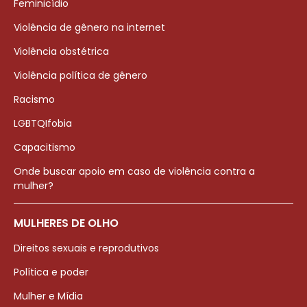
Feminicídio
Violência de gênero na internet
Violência obstétrica
Violência política de gênero
Racismo
LGBTQIfobia
Capacitismo
Onde buscar apoio em caso de violência contra a
mulher?
MULHERES DE OLHO
Direitos sexuais e reprodutivos
Política e poder
Mulher e Mídia