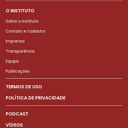
O INSTITUTO
Sobre o Instituto
Contato e cadastro
Imprensa
Transparência
Equipe
Publicações
TERMOS DE USO
POLÍTICA DE PRIVACIDADE
PODCAST
VÍDEOS