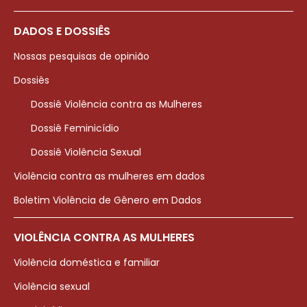
DADOS E DOSSIÊS
Nossas pesquisas de opinião
Dossiês
Dossiê Violência contra as Mulheres
Dossiê Feminicídio
Dossiê Violência Sexual
Violência contra as mulheres em dados
Boletim Violência de Gênero em Dados
VIOLÊNCIA CONTRA AS MULHERES
Violência doméstica e familiar
Violência sexual