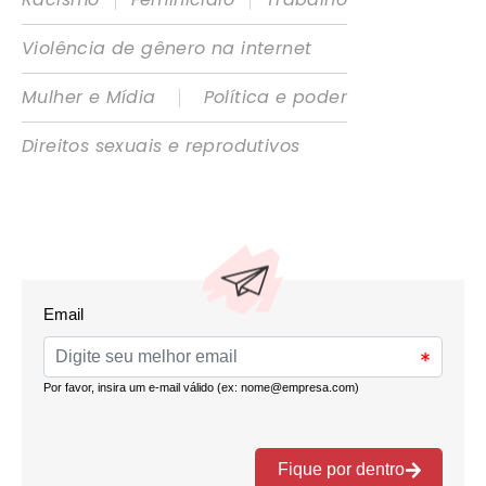
Violência de gênero na internet
|
Mulher e Mídia
Política e poder
Direitos sexuais e reprodutivos