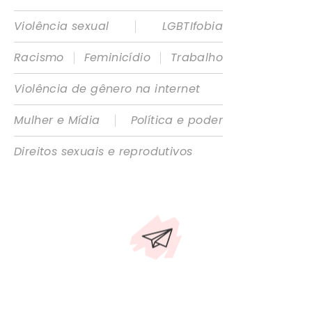
|
Violência sexual
LGBTIfobia
|
|
Racismo
Feminicídio
Trabalho
Violência de gênero na internet
|
Mulher e Mídia
Política e poder
Direitos sexuais e reprodutivos