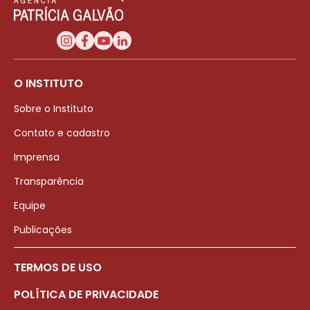
O INSTITUTO
Sobre o Instituto
Contato e cadastro
Imprensa
Transparência
Equipe
Publicações
TERMOS DE USO
POLÍTICA DE PRIVACIDADE