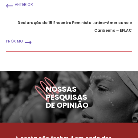
ANTERIOR
Declaração do 15 Encontro Feminista Latino-Americano e
Caribenho – EFLAC
PRÓXIMO
NOSSAS
PESQUISAS
DE OPINIÃO