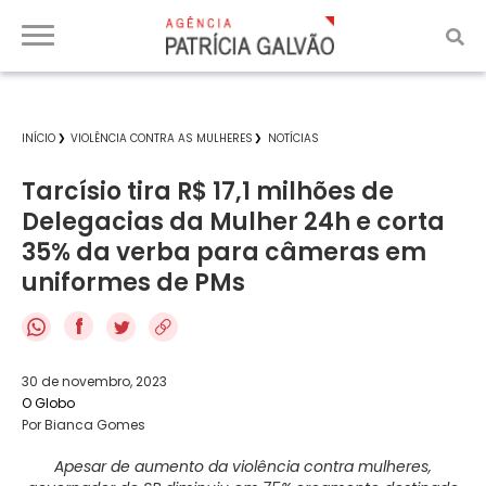
INÍCIO
VIOLÊNCIA CONTRA AS MULHERES
NOTÍCIAS
Tarcísio tira R$ 17,1 milhões de
Delegacias da Mulher 24h e corta
35% da verba para câmeras em
uniformes de PMs
f
30 de novembro, 2023
O Globo
Por Bianca Gomes
Apesar de aumento da violência contra mulheres,