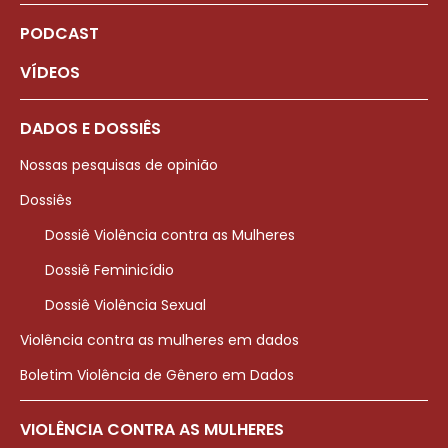
PODCAST
VÍDEOS
DADOS E DOSSIÊS
Nossas pesquisas de opinião
Dossiês
Dossiê Violência contra as Mulheres
Dossiê Feminicídio
Dossiê Violência Sexual
Violência contra as mulheres em dados
Boletim Violência de Gênero em Dados
VIOLÊNCIA CONTRA AS MULHERES