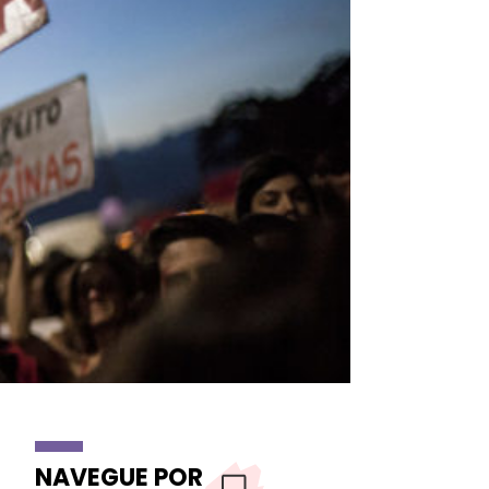
NAVEGUE POR