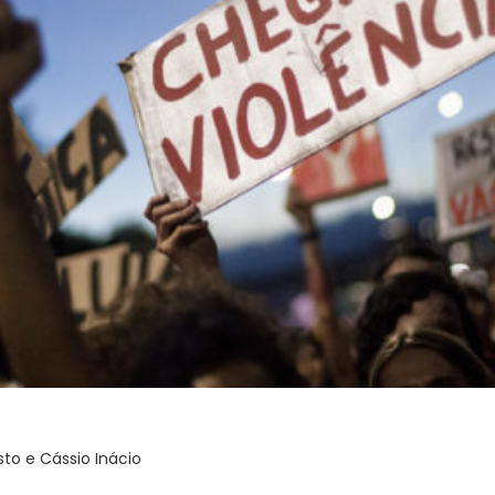
sto e Cássio Inácio