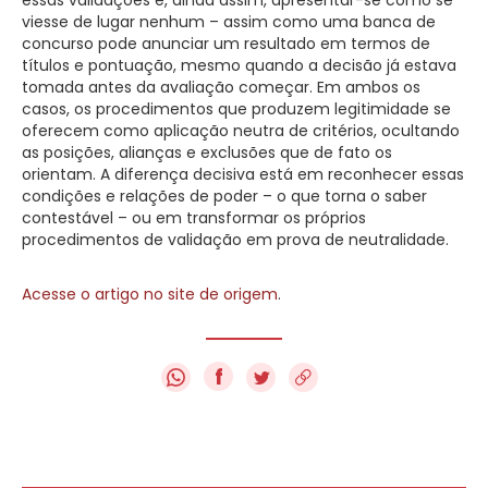
viesse de lugar nenhum – assim como uma banca de
concurso pode anunciar um resultado em termos de
títulos e pontuação, mesmo quando a decisão já estava
tomada antes da avaliação começar. Em ambos os
casos, os procedimentos que produzem legitimidade se
oferecem como aplicação neutra de critérios, ocultando
as posições, alianças e exclusões que de fato os
orientam. A diferença decisiva está em reconhecer essas
condições e relações de poder – o que torna o saber
contestável – ou em transformar os próprios
procedimentos de validação em prova de neutralidade.
Acesse o artigo no site de origem
.
f