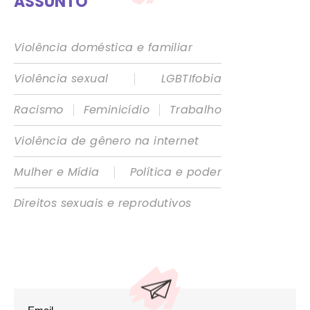
ASSUNTO
Violência doméstica e familiar
|
Violência sexual
LGBTIfobia
|
|
Racismo
Feminicídio
Trabalho
Violência de gênero na internet
|
Mulher e Mídia
Política e poder
Direitos sexuais e reprodutivos