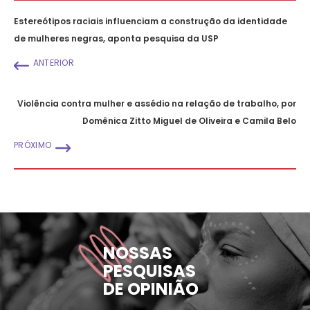
Estereótipos raciais influenciam a construção da identidade
de mulheres negras, aponta pesquisa da USP
ANTERIOR
Violência contra mulher e assédio na relação de trabalho, por
Domênica Zitto Miguel de Oliveira e Camila Belo
PRÓXIMO
NOSSAS
PESQUISAS
DE OPINIÃO