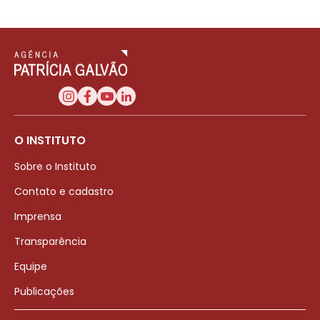
O INSTITUTO
Sobre o Instituto
Contato e cadastro
Imprensa
Transparência
Equipe
Publicações