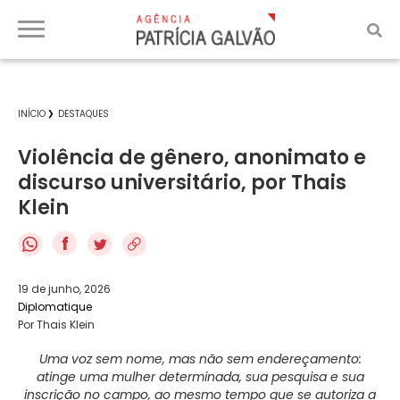
INÍCIO
DESTAQUES
Violência de gênero, anonimato e
discurso universitário, por Thais
Klein
f
19 de junho, 2026
Diplomatique
Por Thais Klein
Uma voz sem nome, mas não sem endereçamento:
atinge uma mulher determinada, sua pesquisa e sua
inscrição no campo, ao mesmo tempo que se autoriza a