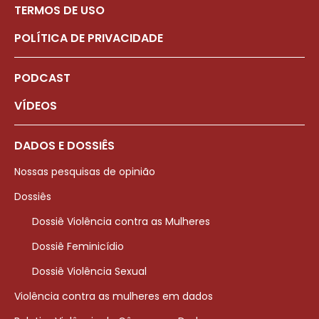
TERMOS DE USO
POLÍTICA DE PRIVACIDADE
PODCAST
VÍDEOS
DADOS E DOSSIÊS
Nossas pesquisas de opinião
Dossiês
Dossiê Violência contra as Mulheres
Dossiê Feminicídio
Dossiê Violência Sexual
Violência contra as mulheres em dados