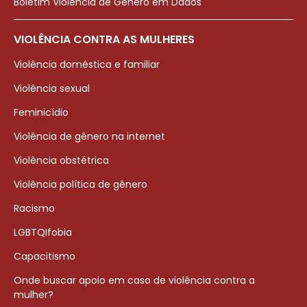
Boletim Violência de Gênero em Dados
VIOLÊNCIA CONTRA AS MULHERES
Violência doméstica e familiar
Violência sexual
Feminicídio
Violência de gênero na internet
Violência obstétrica
Violência política de gênero
Racismo
LGBTQIfobia
Capacitismo
Onde buscar apoio em caso de violência contra a
mulher?