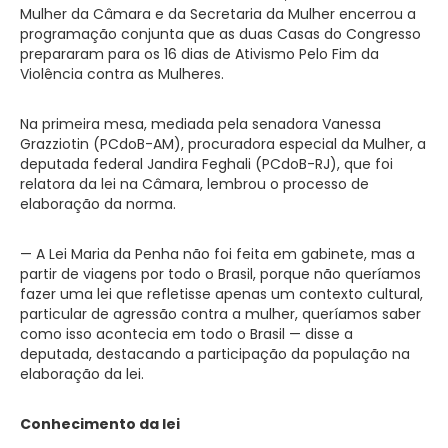
Mulher da Câmara e da Secretaria da Mulher encerrou a
programação conjunta que as duas Casas do Congresso
prepararam para os 16 dias de Ativismo Pelo Fim da
Violência contra as Mulheres.
Na primeira mesa, mediada pela senadora Vanessa
Grazziotin (PCdoB-AM), procuradora especial da Mulher, a
deputada federal Jandira Feghali (PCdoB-RJ), que foi
relatora da lei na Câmara, lembrou o processo de
elaboração da norma.
— A Lei Maria da Penha não foi feita em gabinete, mas a
partir de viagens por todo o Brasil, porque não queríamos
fazer uma lei que refletisse apenas um contexto cultural,
particular de agressão contra a mulher, queríamos saber
como isso acontecia em todo o Brasil — disse a
deputada, destacando a participação da população na
elaboração da lei.
Conhecimento da lei