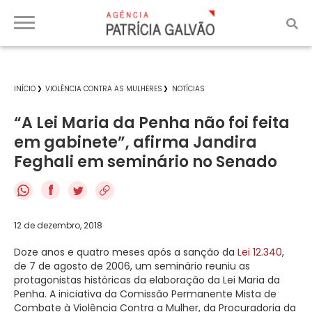
INÍCIO
VIOLÊNCIA CONTRA AS MULHERES
NOTÍCIAS
“A Lei Maria da Penha não foi feita
em gabinete”, afirma Jandira
Feghali em seminário no Senado
f
12 de dezembro, 2018
Doze anos e quatro meses após a sanção da
Lei 12.340
,
de 7 de agosto de 2006, um seminário reuniu as
protagonistas históricas da elaboração da Lei Maria da
Penha. A iniciativa da Comissão Permanente Mista de
Combate à Violência Contra a Mulher, da Procuradoria da