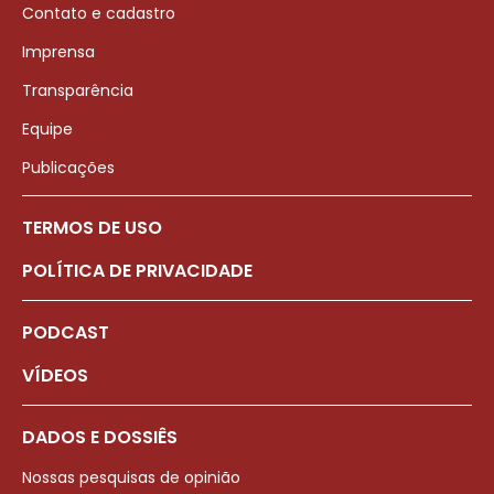
Contato e cadastro
Imprensa
Transparência
Equipe
Publicações
TERMOS DE USO
POLÍTICA DE PRIVACIDADE
PODCAST
VÍDEOS
DADOS E DOSSIÊS
Nossas pesquisas de opinião