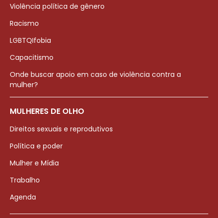
Violência política de gênero
Racismo
LGBTQIfobia
Capacitismo
Onde buscar apoio em caso de violência contra a
mulher?
MULHERES DE OLHO
Direitos sexuais e reprodutivos
Política e poder
Mulher e Mídia
Trabalho
Agenda