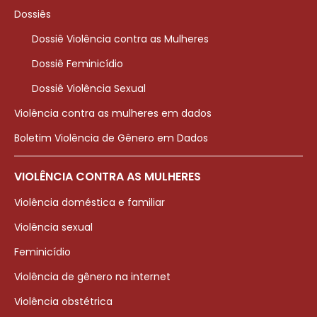
Dossiês
Dossiê Violência contra as Mulheres
Dossiê Feminicídio
Dossiê Violência Sexual
Violência contra as mulheres em dados
Boletim Violência de Gênero em Dados
VIOLÊNCIA CONTRA AS MULHERES
Violência doméstica e familiar
Violência sexual
Feminicídio
Violência de gênero na internet
Violência obstétrica