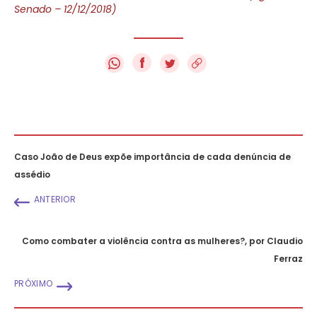
Senado – 12/12/2018)
f
Caso João de Deus expõe importância de cada denúncia de
assédio
ANTERIOR
Como combater a violência contra as mulheres?, por Claudio
Ferraz
PRÓXIMO