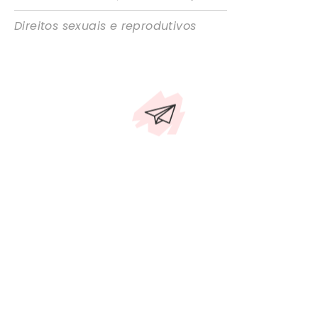
Direitos sexuais e reprodutivos