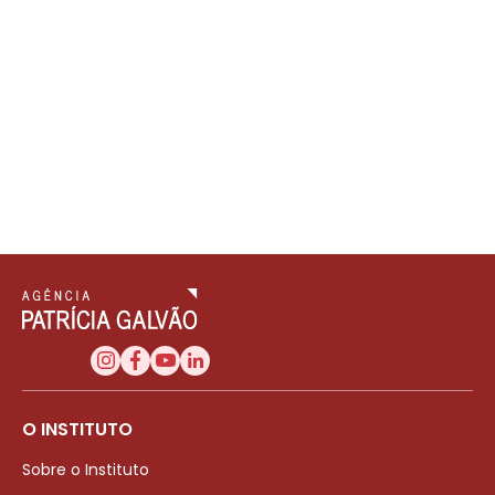
O INSTITUTO
Sobre o Instituto