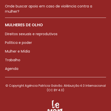
Onde buscar apoio em caso de violência contra a
mulher?
MULHERES DE OLHO
Direitos sexuais e reprodutivos
Política e poder
Mulher e Mídia
Trabalho
Agenda
© Copyright Agência Patrícia Galvão. Atribuição 4.0 Internacional
(CC BY 4.0)