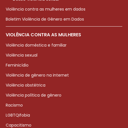
Violência contra as mulheres em dados
Boletim Violência de Gênero em Dados
VIOLÊNCIA CONTRA AS MULHERES
Violência doméstica e familiar
Violência sexual
Feminicídio
Violência de gênero na internet
Violência obstétrica
Violência política de gênero
Racismo
LGBTQIfobia
Capacitismo