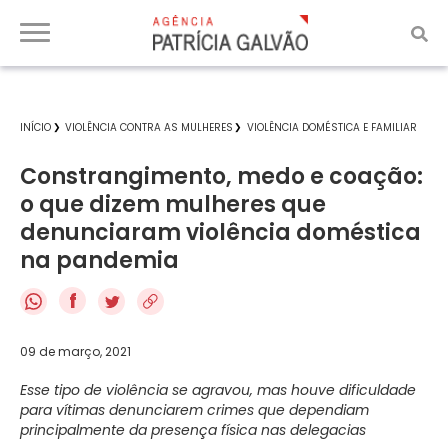
INÍCIO
VIOLÊNCIA CONTRA AS MULHERES
VIOLÊNCIA DOMÉSTICA E FAMILIAR
Constrangimento, medo e coação:
o que dizem mulheres que
denunciaram violência doméstica
na pandemia
f
09 de março, 2021
Esse tipo de violência se agravou, mas houve dificuldade
para vítimas denunciarem crimes que dependiam
principalmente da presença física nas delegacias