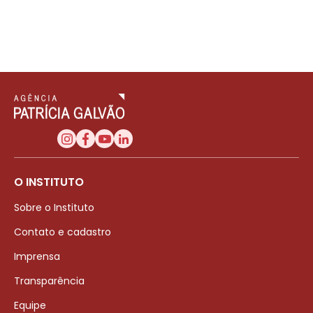
O INSTITUTO
Sobre o Instituto
Contato e cadastro
Imprensa
Transparência
Equipe