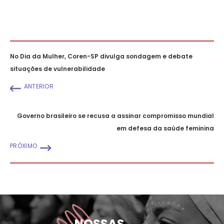
No Dia da Mulher, Coren-SP divulga sondagem e debate
situações de vulnerabilidade
ANTERIOR
Governo brasileiro se recusa a assinar compromisso mundial
em defesa da saúde feminina
PRÓXIMO
NOSSAS