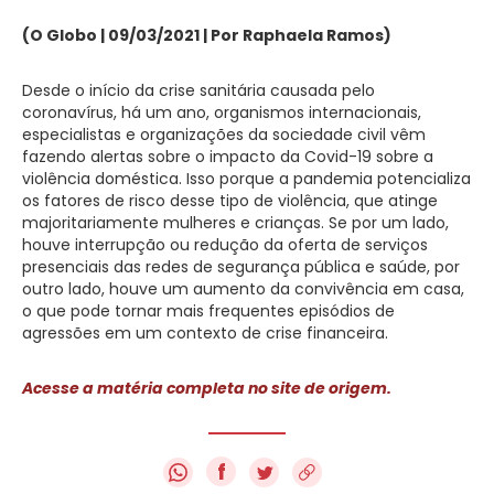
(O Globo | 09/03/2021 | Por Raphaela Ramos)
Desde o início da crise sanitária causada pelo
coronavírus, há um ano, organismos internacionais,
especialistas e organizações da sociedade civil vêm
fazendo alertas sobre o impacto da Covid-19 sobre a
violência doméstica. Isso porque a pandemia potencializa
os fatores de risco desse tipo de violência, que atinge
majoritariamente mulheres e crianças. Se por um lado,
houve interrupção ou redução da oferta de serviços
presenciais das redes de segurança pública e saúde, por
outro lado, houve um aumento da convivência em casa,
o que pode tornar mais frequentes episódios de
agressões em um contexto de crise financeira.
Acesse a matéria completa no site de origem.
f