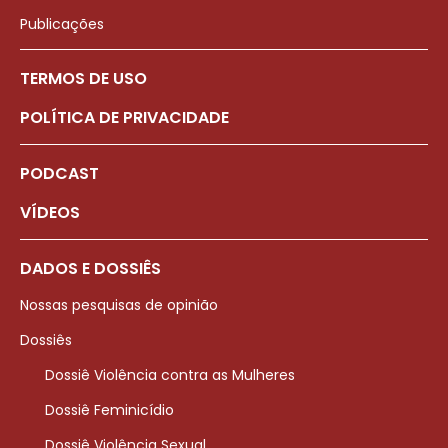
Publicações
TERMOS DE USO
POLÍTICA DE PRIVACIDADE
PODCAST
VÍDEOS
DADOS E DOSSIÊS
Nossas pesquisas de opinião
Dossiês
Dossiê Violência contra as Mulheres
Dossiê Feminicídio
Dossiê Violência Sexual