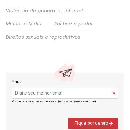
Violência de gênero na internet
|
Mulher e Mídia
Política e poder
Direitos sexuais e reprodutivos