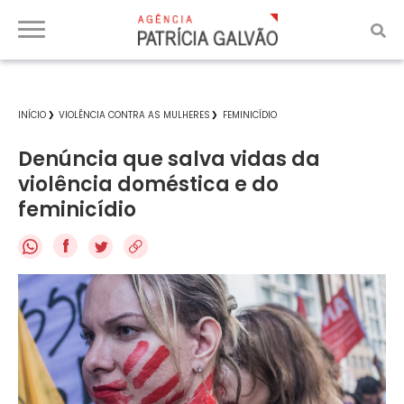
INÍCIO
VIOLÊNCIA CONTRA AS MULHERES
FEMINICÍDIO
Denúncia que salva vidas da
violência doméstica e do
feminicídio
f