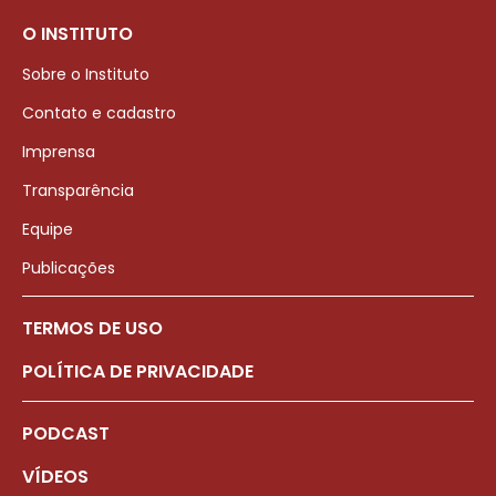
O INSTITUTO
Sobre o Instituto
Contato e cadastro
Imprensa
Transparência
Equipe
Publicações
TERMOS DE USO
POLÍTICA DE PRIVACIDADE
PODCAST
VÍDEOS