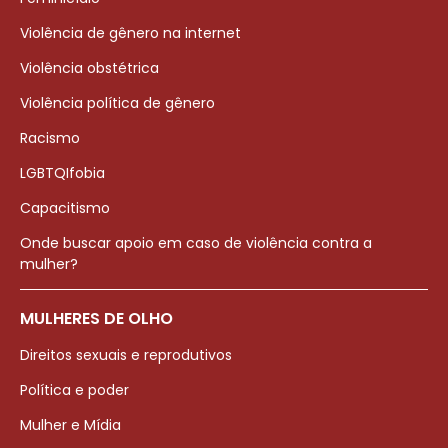
Violência de gênero na internet
Violência obstétrica
Violência política de gênero
Racismo
LGBTQIfobia
Capacitismo
Onde buscar apoio em caso de violência contra a
mulher?
MULHERES DE OLHO
Direitos sexuais e reprodutivos
Política e poder
Mulher e Mídia