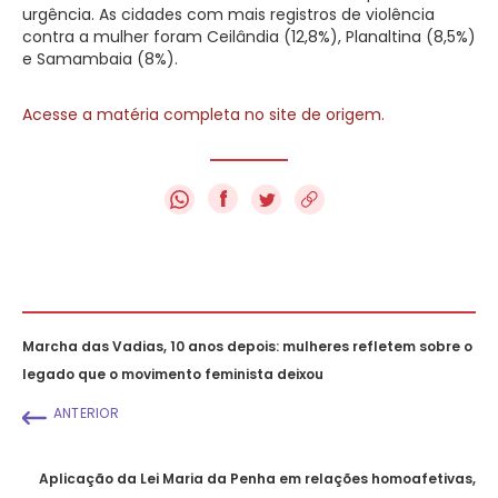
urgência. As cidades com mais registros de violência
contra a mulher foram Ceilândia (12,8%), Planaltina (8,5%)
e Samambaia (8%).
Acesse a matéria completa no site de origem.
f
Marcha das Vadias, 10 anos depois: mulheres refletem sobre o
legado que o movimento feminista deixou
ANTERIOR
Aplicação da Lei Maria da Penha em relações homoafetivas,