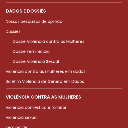
DADOS E DOSSIÊS
Nossas pesquisas de opinião
Dossiês
Dossiê Violência contra as Mulheres
Dossiê Feminicídio
Dossiê Violência Sexual
Violência contra as mulheres em dados
Boletim Violência de Gênero em Dados
VIOLÊNCIA CONTRA AS MULHERES
Violência doméstica e familiar
Violência sexual
Feminicídio