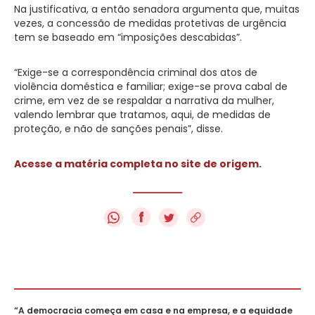
Na justificativa, a então senadora argumenta que, muitas
vezes, a concessão de medidas protetivas de urgência
tem se baseado em “imposições descabidas”.
“Exige-se a correspondência criminal dos atos de
violência doméstica e familiar; exige-se prova cabal de
crime, em vez de se respaldar a narrativa da mulher,
valendo lembrar que tratamos, aqui, de medidas de
proteção, e não de sanções penais”, disse.
Acesse a matéria completa no site de origem.
f
“A democracia começa em casa e na empresa, e a equidade