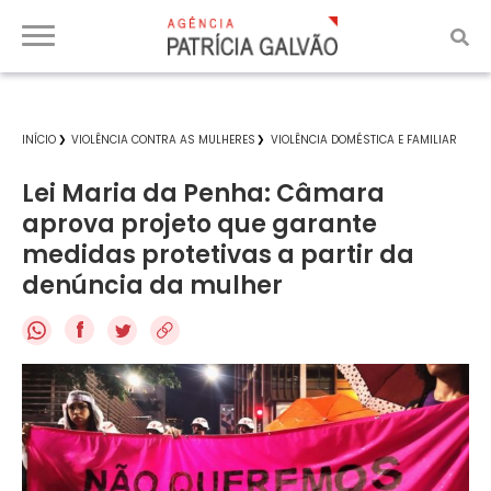
INÍCIO
VIOLÊNCIA CONTRA AS MULHERES
VIOLÊNCIA DOMÉSTICA E FAMILIAR
Lei Maria da Penha: Câmara
aprova projeto que garante
medidas protetivas a partir da
denúncia da mulher
f