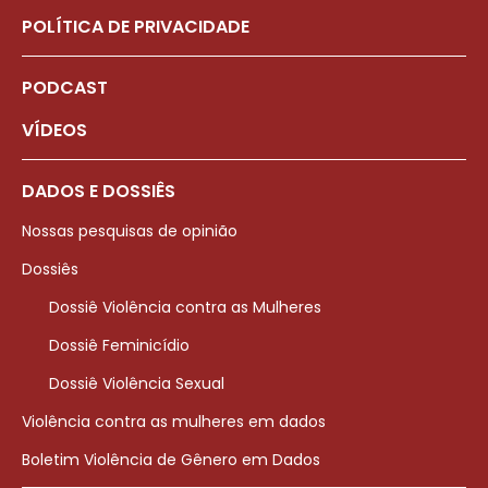
POLÍTICA DE PRIVACIDADE
PODCAST
VÍDEOS
DADOS E DOSSIÊS
Nossas pesquisas de opinião
Dossiês
Dossiê Violência contra as Mulheres
Dossiê Feminicídio
Dossiê Violência Sexual
Violência contra as mulheres em dados
Boletim Violência de Gênero em Dados