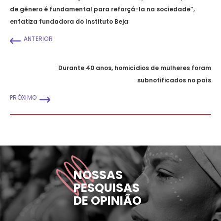
de gênero é fundamental para reforçá-la na sociedade”,
enfatiza fundadora do Instituto Beja
ANTERIOR
Durante 40 anos, homicídios de mulheres foram
subnotificados no país
PRÓXIMO
NOSSAS
PESQUISAS
DE OPINIÃO