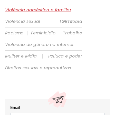
Violência doméstica e familiar
|
Violência sexual
LGBTIfobia
|
|
Racismo
Feminicídio
Trabalho
Violência de gênero na internet
|
Mulher e Mídia
Política e poder
Direitos sexuais e reprodutivos