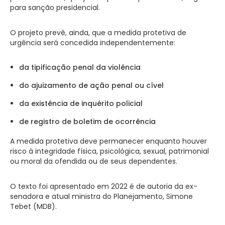
para sanção presidencial.
O projeto prevê, ainda, que a medida protetiva de
urgência será concedida independentemente:
da tipificação penal da violência
do ajuizamento de ação penal ou cível
da existência de inquérito policial
de registro de boletim de ocorrência
A medida protetiva deve permanecer enquanto houver
risco à integridade física, psicológica, sexual, patrimonial
ou moral da ofendida ou de seus dependentes.
O texto foi apresentado em 2022 é de autoria da ex-
senadora e atual ministra do Planejamento, Simone
Tebet (MDB).