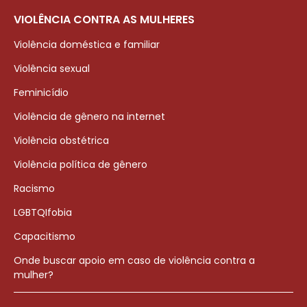
VIOLÊNCIA CONTRA AS MULHERES
Violência doméstica e familiar
Violência sexual
Feminicídio
Violência de gênero na internet
Violência obstétrica
Violência política de gênero
Racismo
LGBTQIfobia
Capacitismo
Onde buscar apoio em caso de violência contra a
mulher?