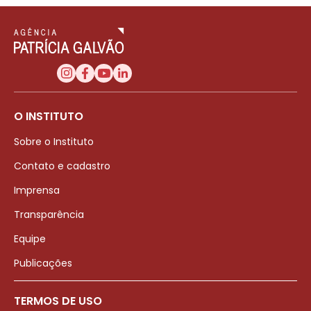
O INSTITUTO
Sobre o Instituto
Contato e cadastro
Imprensa
Transparência
Equipe
Publicações
TERMOS DE USO