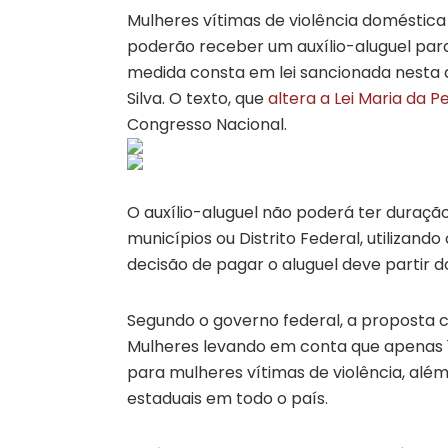
Mulheres vítimas de violência doméstica
poderão receber um auxílio-aluguel par
medida consta em lei sancionada nesta qu
Silva. O texto, que
altera a Lei Maria da P
Congresso Nacional.
O auxílio-aluguel não poderá ter duração
municípios ou Distrito Federal, utilizando
decisão de pagar o aluguel deve partir d
Segundo o governo federal, a proposta c
Mulheres levando em conta que apenas 
para mulheres vítimas de violência, alé
estaduais em todo o país.