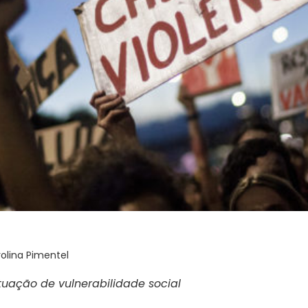
olina Pimentel
tuação de vulnerabilidade social