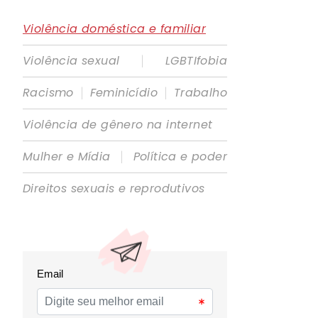
Violência doméstica e familiar
|
Violência sexual
LGBTIfobia
|
|
Racismo
Feminicídio
Trabalho
Violência de gênero na internet
|
Mulher e Mídia
Política e poder
Direitos sexuais e reprodutivos