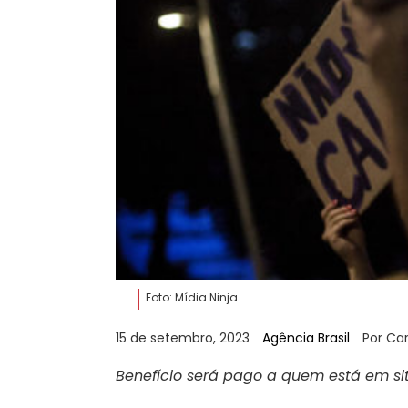
Foto: Mídia Ninja
15 de setembro, 2023
Agência Brasil
Por Car
Benefício será pago a quem está em si