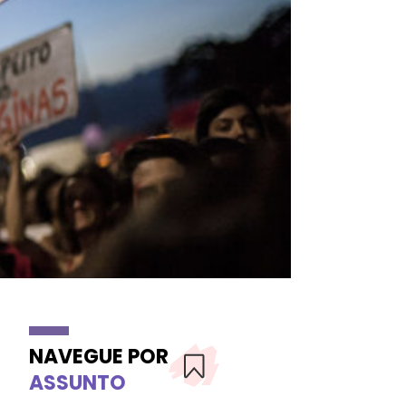
NAVEGUE POR
ASSUNTO