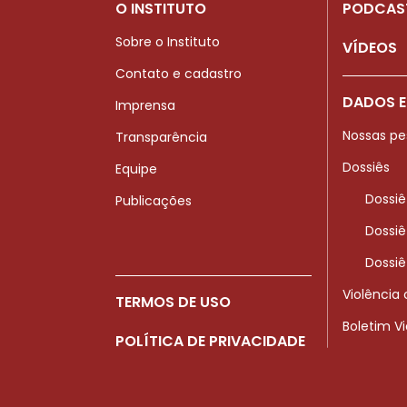
O INSTITUTO
PODCAS
Sobre o Instituto
VÍDEOS
Contato e cadastro
DADOS E
Imprensa
Nossas pe
Transparência
Dossiês
Equipe
Dossiê
Publicações
Dossiê
Dossiê
Violência
TERMOS DE USO
Boletim V
POLÍTICA DE PRIVACIDADE