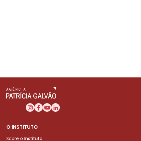
O INSTITUTO
Sobre o Instituto