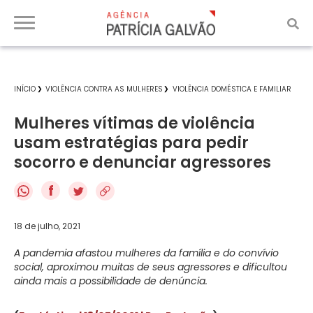
INÍCIO
VIOLÊNCIA CONTRA AS MULHERES
VIOLÊNCIA DOMÉSTICA E FAMILIAR
Mulheres vítimas de violência
usam estratégias para pedir
socorro e denunciar agressores
f
18 de julho, 2021
A pandemia afastou mulheres da família e do convívio
social, aproximou muitas de seus agressores e dificultou
ainda mais a possibilidade de denúncia.