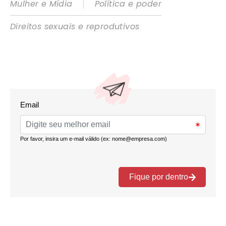
|
Mulher e Mídia
Política e poder
Direitos sexuais e reprodutivos