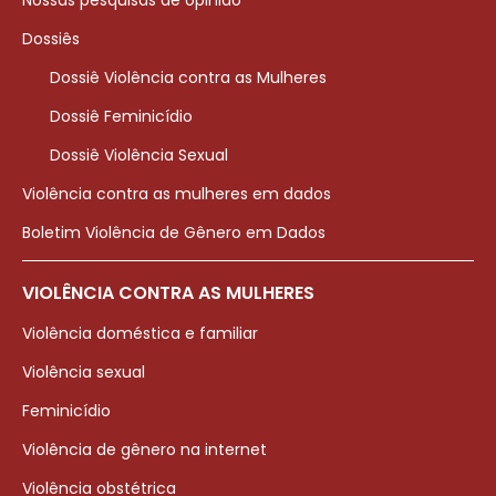
Nossas pesquisas de opinião
Dossiês
Dossiê Violência contra as Mulheres
Dossiê Feminicídio
Dossiê Violência Sexual
Violência contra as mulheres em dados
Boletim Violência de Gênero em Dados
VIOLÊNCIA CONTRA AS MULHERES
Violência doméstica e familiar
Violência sexual
Feminicídio
Violência de gênero na internet
Violência obstétrica