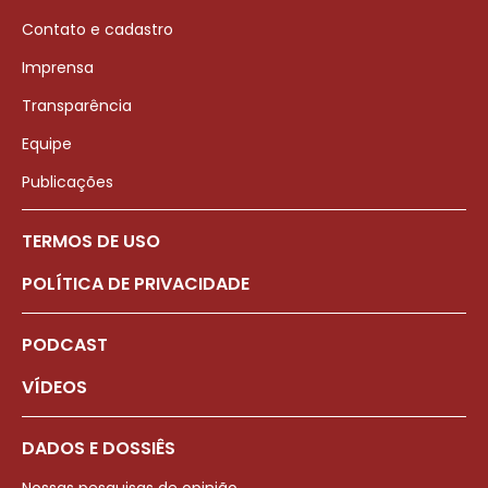
Contato e cadastro
Imprensa
Transparência
Equipe
Publicações
TERMOS DE USO
POLÍTICA DE PRIVACIDADE
PODCAST
VÍDEOS
DADOS E DOSSIÊS