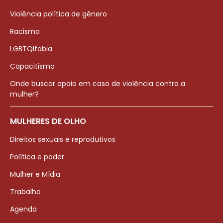
Violência política de gênero
Racismo
LGBTQIfobia
Capacitismo
Onde buscar apoio em caso de violência contra a
mulher?
MULHERES DE OLHO
Direitos sexuais e reprodutivos
Política e poder
Mulher e Mídia
Trabalho
Agenda