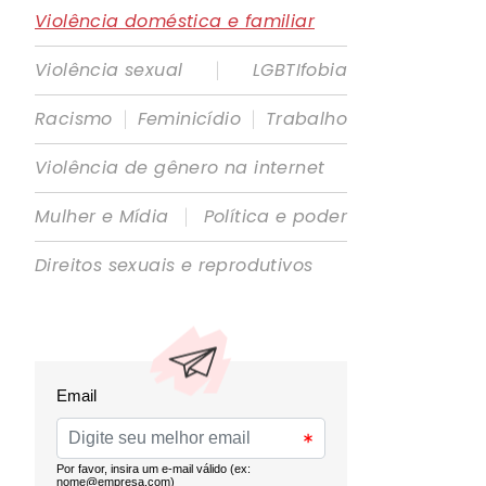
Violência doméstica e familiar
|
Violência sexual
LGBTIfobia
|
|
Racismo
Feminicídio
Trabalho
Violência de gênero na internet
|
Mulher e Mídia
Política e poder
Direitos sexuais e reprodutivos