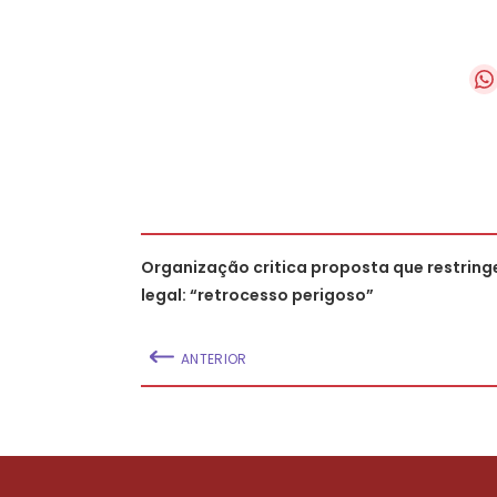
Organização critica proposta que restring
legal: “retrocesso perigoso”
ANTERIOR