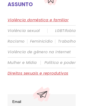
ASSUNTO
Violência doméstica e familiar
|
Violência sexual
LGBTIfobia
|
|
Racismo
Feminicídio
Trabalho
Violência de gênero na internet
|
Mulher e Mídia
Política e poder
Direitos sexuais e reprodutivos