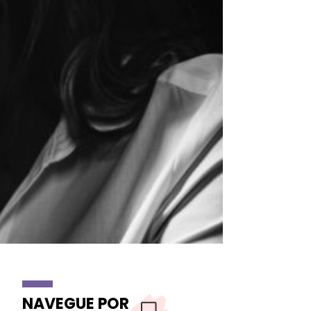
NAVEGUE POR