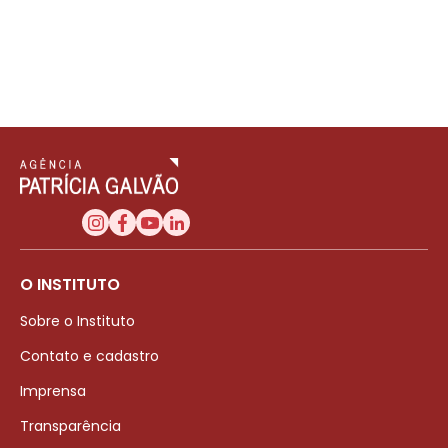
O INSTITUTO
Sobre o Instituto
Contato e cadastro
Imprensa
Transparência