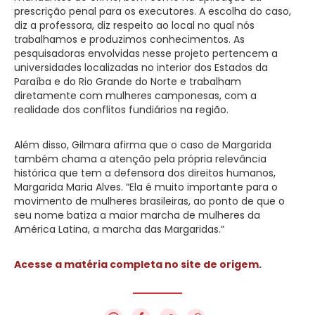
prescrição penal para os executores. A escolha do caso,
diz a professora, diz respeito ao local no qual nós
trabalhamos e produzimos conhecimentos. As
pesquisadoras envolvidas nesse projeto pertencem a
universidades localizadas no interior dos Estados da
Paraíba e do Rio Grande do Norte e trabalham
diretamente com mulheres camponesas, com a
realidade dos conflitos fundiários na região.
Além disso, Gilmara afirma que o caso de Margarida
também chama a atenção pela própria relevância
histórica que tem a defensora dos direitos humanos,
Margarida Maria Alves. “Ela é muito importante para o
movimento de mulheres brasileiras, ao ponto de que o
seu nome batiza a maior marcha de mulheres da
América Latina, a marcha das Margaridas.”
Acesse a matéria completa no site de origem.