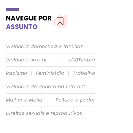
NAVEGUE POR
ASSUNTO
Violência doméstica e familiar
|
Violência sexual
LGBTIfobia
|
|
Racismo
Feminicídio
Trabalho
Violência de gênero na internet
|
Mulher e Mídia
Política e poder
Direitos sexuais e reprodutivos