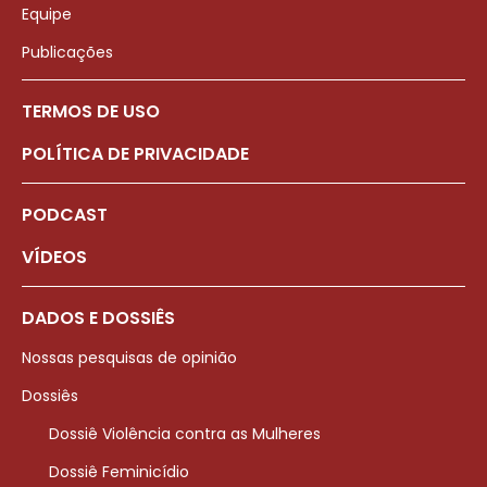
Equipe
Publicações
TERMOS DE USO
POLÍTICA DE PRIVACIDADE
PODCAST
VÍDEOS
DADOS E DOSSIÊS
Nossas pesquisas de opinião
Dossiês
Dossiê Violência contra as Mulheres
Dossiê Feminicídio