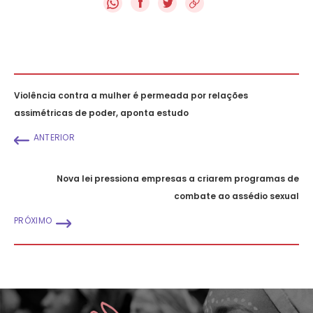
f
Violência contra a mulher é permeada por relações
assimétricas de poder, aponta estudo
ANTERIOR
Nova lei pressiona empresas a criarem programas de
combate ao assédio sexual
PRÓXIMO