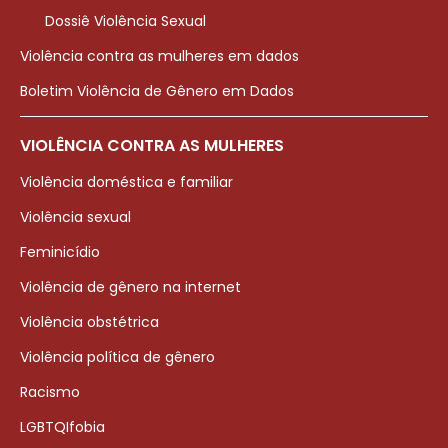
Dossiê Violência Sexual
Violência contra as mulheres em dados
Boletim Violência de Gênero em Dados
VIOLÊNCIA CONTRA AS MULHERES
Violência doméstica e familiar
Violência sexual
Feminicídio
Violência de gênero na internet
Violência obstétrica
Violência política de gênero
Racismo
LGBTQIfobia