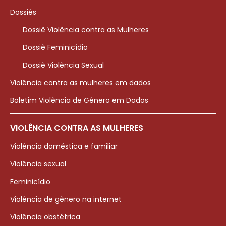
Dossiês
Dossiê Violência contra as Mulheres
Dossiê Feminicídio
Dossiê Violência Sexual
Violência contra as mulheres em dados
Boletim Violência de Gênero em Dados
VIOLÊNCIA CONTRA AS MULHERES
Violência doméstica e familiar
Violência sexual
Feminicídio
Violência de gênero na internet
Violência obstétrica