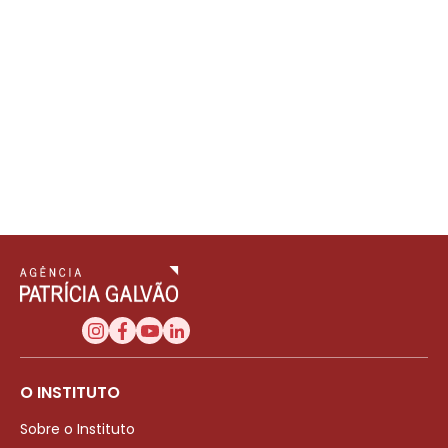
O INSTITUTO
Sobre o Instituto