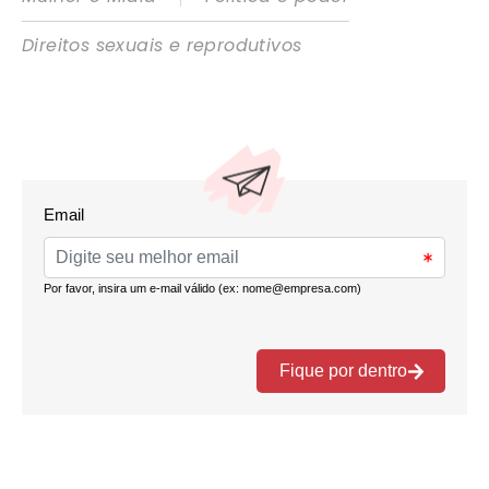
Direitos sexuais e reprodutivos