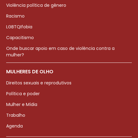
Violência política de gênero
Racismo
LGBTQIfobia
Capacitismo
Onde buscar apoio em caso de violência contra a
mulher?
MULHERES DE OLHO
Direitos sexuais e reprodutivos
Política e poder
Mulher e Mídia
Trabalho
Agenda