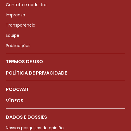
Contato e cadastro
Imprensa
Transparência
Equipe
Publicações
TERMOS DE USO
POLÍTICA DE PRIVACIDADE
PODCAST
VÍDEOS
DADOS E DOSSIÊS
Nossas pesquisas de opinião