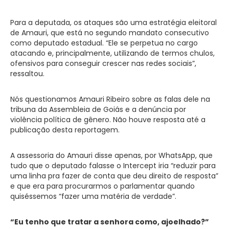
Para a deputada, os ataques são uma estratégia eleitoral
de Amauri, que está no segundo mandato consecutivo
como deputado estadual. “Ele se perpetua no cargo
atacando e, principalmente, utilizando de termos chulos,
ofensivos para conseguir crescer nas redes sociais”,
ressaltou.
Nós questionamos Amauri Ribeiro sobre as falas dele na
tribuna da Assembleia de Goiás e a denúncia por
violência política de gênero. Não houve resposta até a
publicação desta reportagem.
A assessoria do Amauri disse apenas, por WhatsApp, que
tudo que o deputado falasse o Intercept iria “reduzir para
uma linha pra fazer de conta que deu direito de resposta”
e que era para procurarmos o parlamentar quando
quiséssemos “fazer uma matéria de verdade”.
“Eu tenho que tratar a senhora como, ajoelhado?”