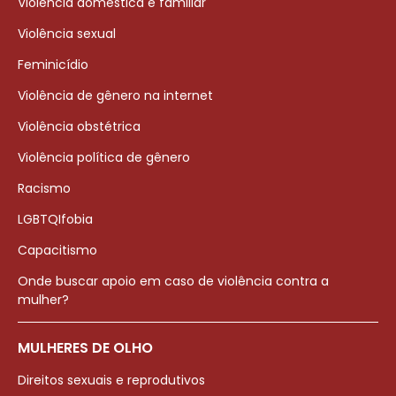
Violência doméstica e familiar
Violência sexual
Feminicídio
Violência de gênero na internet
Violência obstétrica
Violência política de gênero
Racismo
LGBTQIfobia
Capacitismo
Onde buscar apoio em caso de violência contra a
mulher?
MULHERES DE OLHO
Direitos sexuais e reprodutivos