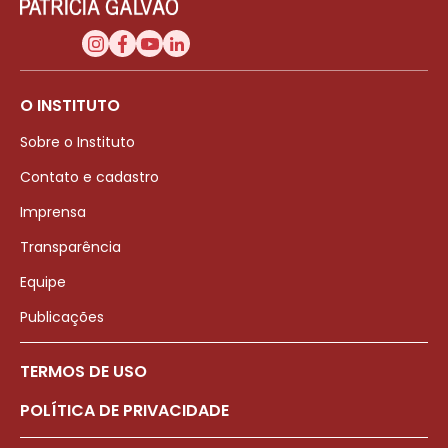
O INSTITUTO
Sobre o Instituto
Contato e cadastro
Imprensa
Transparência
Equipe
Publicações
TERMOS DE USO
POLÍTICA DE PRIVACIDADE