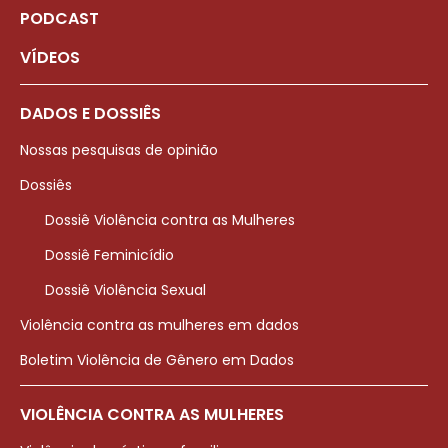
PODCAST
VÍDEOS
DADOS E DOSSIÊS
Nossas pesquisas de opinião
Dossiês
Dossiê Violência contra as Mulheres
Dossiê Feminicídio
Dossiê Violência Sexual
Violência contra as mulheres em dados
Boletim Violência de Gênero em Dados
VIOLÊNCIA CONTRA AS MULHERES