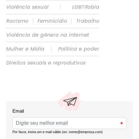
|
Violência sexual
LGBTIfobia
|
|
Racismo
Feminicídio
Trabalho
Violência de gênero na internet
|
Mulher e Mídia
Política e poder
Direitos sexuais e reprodutivos