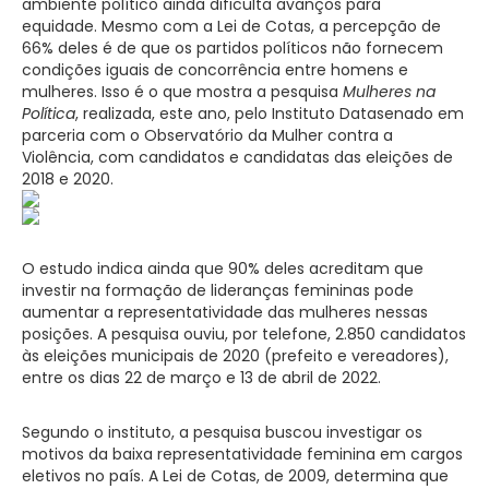
ambiente político ainda dificulta avanços para
equidade. Mesmo com a Lei de Cotas, a percepção de
66% deles é de que os partidos políticos não fornecem
condições iguais de concorrência entre homens e
mulheres. Isso é o que mostra a pesquisa
Mulheres na
Política
, realizada, este ano, pelo Instituto Datasenado em
parceria com o Observatório da Mulher contra a
Violência, com candidatos e candidatas das eleições de
2018 e 2020.
O estudo indica ainda que 90% deles acreditam que
investir na formação de lideranças femininas pode
aumentar a representatividade das mulheres nessas
posições. A pesquisa ouviu, por telefone, 2.850 candidatos
às eleições municipais de 2020 (prefeito e vereadores),
entre os dias 22 de março e 13 de abril de 2022.
Segundo o instituto, a pesquisa buscou investigar os
motivos da baixa representatividade feminina em cargos
eletivos no país. A Lei de Cotas, de 2009, determina que