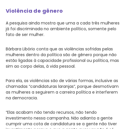
Violência de gênero
A pesquisa ainda mostra que uma a cada três mulheres
já foi discriminada no ambiente político, somente pelo
fato de ser mulher.
Bárbara Libório conta que as violências sofridas pelas
mulheres dentro da política são de gênero porque não
estão ligadas à capacidade profissional ou política, mas
sim ao corpo delas, à vida pessoal.
Para ela, as violências são de várias formas, inclusive as
chamadas “candidaturas laranjas”, porque desmotivam
as mulheres a seguirem a carreira política e interferem
na democracia.
“Elas acabam não tendo recursos, não tendo
investimento nessa campanha. Não adianta a gente
cumprir uma cota de candidatura se a gente não tiver