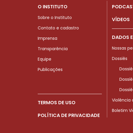
O INSTITUTO
PODCAS
Sobre o Instituto
VÍDEOS
Contato e cadastro
DADOS E
Imprensa
Nossas pe
Transparência
Dossiês
Equipe
Dossiê
Publicações
Dossiê
Dossiê
Violência
TERMOS DE USO
Boletim V
POLÍTICA DE PRIVACIDADE