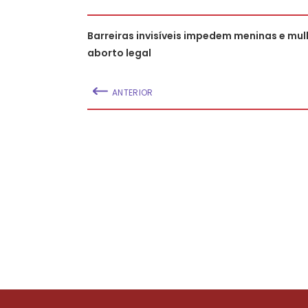
Barreiras invisíveis impedem meninas e mul
aborto legal
ANTERIOR