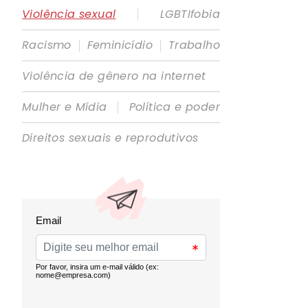
|
Violência sexual
LGBTIfobia
|
|
Racismo
Feminicídio
Trabalho
Violência de gênero na internet
|
Mulher e Mídia
Política e poder
Direitos sexuais e reprodutivos