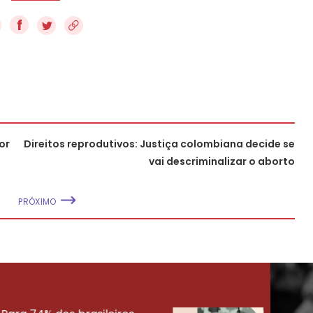
f
or
Direitos reprodutivos: Justiça colombiana decide se
vai descriminalizar o aborto
PRÓXIMO