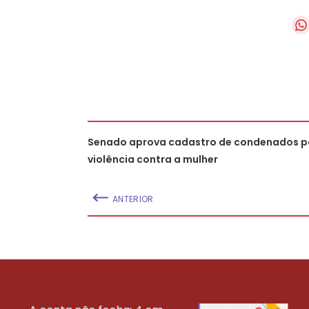
Senado aprova cadastro de condenados p
violência contra a mulher
ANTERIOR