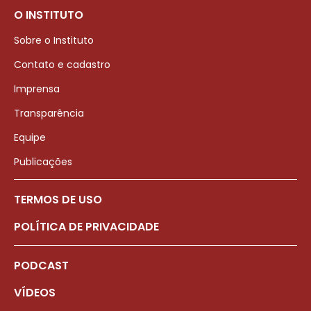
O INSTITUTO
Sobre o Instituto
Contato e cadastro
Imprensa
Transparência
Equipe
Publicações
TERMOS DE USO
POLÍTICA DE PRIVACIDADE
PODCAST
VÍDEOS