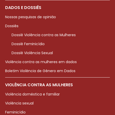
DADOS E DOSSIÊS
Nossas pesquisas de opinião
Dossiês
Dossiê Violência contra as Mulheres
Dossiê Feminicídio
Dossiê Violência Sexual
Violência contra as mulheres em dados
Boletim Violência de Gênero em Dados
VIOLÊNCIA CONTRA AS MULHERES
Violência doméstica e familiar
Violência sexual
Feminicídio