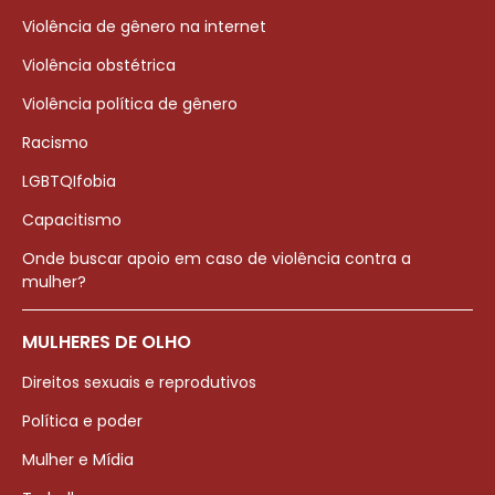
Violência de gênero na internet
Violência obstétrica
Violência política de gênero
Racismo
LGBTQIfobia
Capacitismo
Onde buscar apoio em caso de violência contra a
mulher?
MULHERES DE OLHO
Direitos sexuais e reprodutivos
Política e poder
Mulher e Mídia