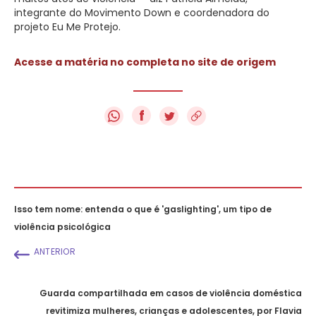
integrante do Movimento Down e coordenadora do
projeto Eu Me Protejo.
Acesse a matéria no completa no site de origem
f
Isso tem nome: entenda o que é 'gaslighting', um tipo de
violência psicológica
ANTERIOR
Guarda compartilhada em casos de violência doméstica
revitimiza mulheres, crianças e adolescentes, por Flavia