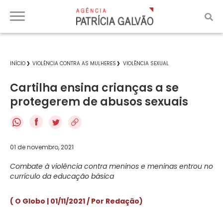
INÍCIO
VIOLÊNCIA CONTRA AS MULHERES
VIOLÊNCIA SEXUAL
Cartilha ensina crianças a se
protegerem de abusos sexuais
f
01 de novembro, 2021
Combate à violência contra meninos e meninas entrou no
currículo da educação básica
( O Globo | 01/11/2021 / Por Redação)