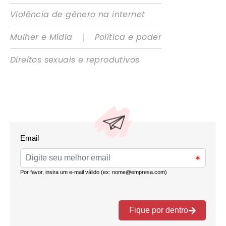
Violência de gênero na internet
|
Mulher e Mídia
Política e poder
Direitos sexuais e reprodutivos