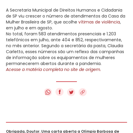
A Secretaria Municipal de Direitos Humanos e Cidadania
de SP viu crescer o número de atendimentos da Casa da
Mulher Brasileira de SP, que acolhe
vítimas de violência
,
em julho e em agosto.
No total, foram 583 atendimentos presenciais e 1.203
telefônicos em julho, ante 404 e 852, respectivamente,
no mês anterior. Segundo a secretária da pasta, Claudia
Carletto, esses números são um reflexo das campanhas
de informação sobre os equipamentos de mulheres
permanecerem abertos durante a pandemia.
Acesse a matéria completa no site de origem.
f
Obrigada, Doutor. Uma carta aberta a Olímpio Barbosa de