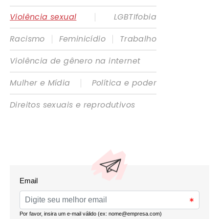
|
Violência sexual
LGBTIfobia
|
|
Racismo
Feminicídio
Trabalho
Violência de gênero na internet
|
Mulher e Mídia
Política e poder
Direitos sexuais e reprodutivos