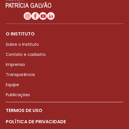
O INSTITUTO
Sobre o Instituto
Contato e cadastro
Imprensa
Transparência
Equipe
Publicações
TERMOS DE USO
POLÍTICA DE PRIVACIDADE