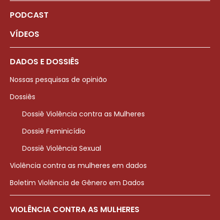
PODCAST
VÍDEOS
DADOS E DOSSIÊS
Nossas pesquisas de opinião
Dossiês
Dossiê Violência contra as Mulheres
Dossiê Feminicídio
Dossiê Violência Sexual
Violência contra as mulheres em dados
Boletim Violência de Gênero em Dados
VIOLÊNCIA CONTRA AS MULHERES