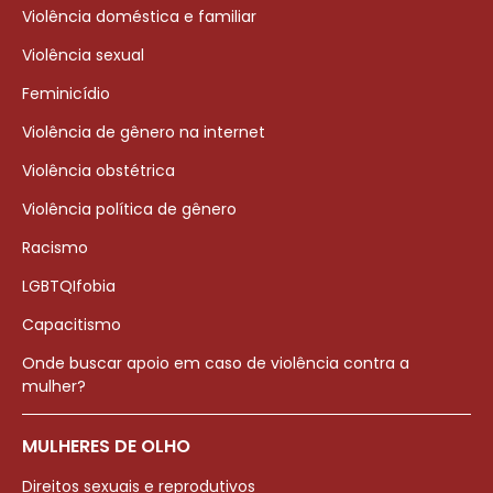
Violência doméstica e familiar
Violência sexual
Feminicídio
Violência de gênero na internet
Violência obstétrica
Violência política de gênero
Racismo
LGBTQIfobia
Capacitismo
Onde buscar apoio em caso de violência contra a
mulher?
MULHERES DE OLHO
Direitos sexuais e reprodutivos