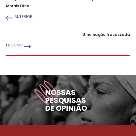
Morais Filho
ANTERIOR
Uma nação fracassada
PRÓXIMO
NOSSAS
PESQUISAS
DE OPINIÃO