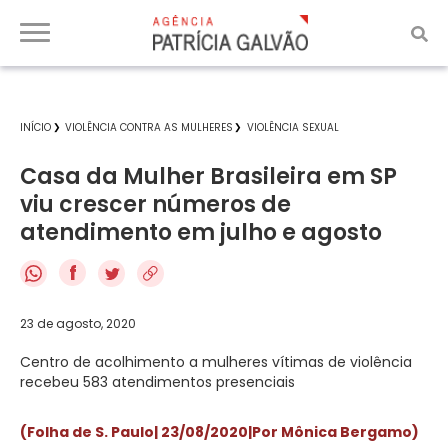
INÍCIO
VIOLÊNCIA CONTRA AS MULHERES
VIOLÊNCIA SEXUAL
Casa da Mulher Brasileira em SP
viu crescer números de
atendimento em julho e agosto
f
23 de agosto, 2020
Centro de acolhimento a mulheres vítimas de violência
recebeu 583 atendimentos presenciais
(Folha de S. Paulo| 23/08/2020
|Por Mônica Bergamo)