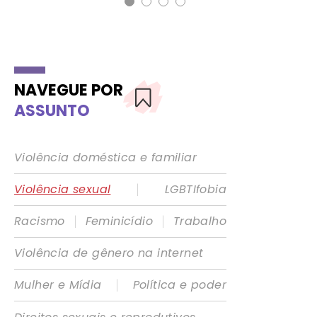
NAVEGUE POR
ASSUNTO
Violência doméstica e familiar
|
Violência sexual
LGBTIfobia
|
|
Racismo
Feminicídio
Trabalho
Violência de gênero na internet
|
Mulher e Mídia
Política e poder