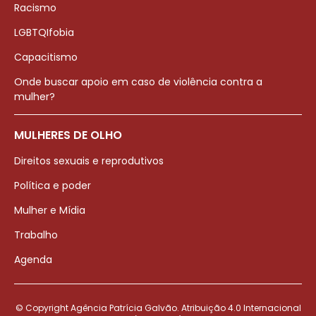
Racismo
LGBTQIfobia
Capacitismo
Onde buscar apoio em caso de violência contra a
mulher?
MULHERES DE OLHO
Direitos sexuais e reprodutivos
Política e poder
Mulher e Mídia
Trabalho
Agenda
© Copyright Agência Patrícia Galvão. Atribuição 4.0 Internacional