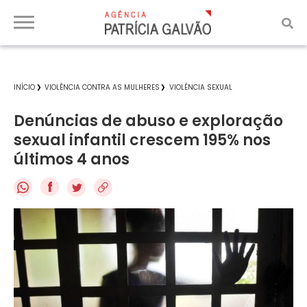
INÍCIO
VIOLÊNCIA CONTRA AS MULHERES
VIOLÊNCIA SEXUAL
Denúncias de abuso e exploração
sexual infantil crescem 195% nos
últimos 4 anos
f