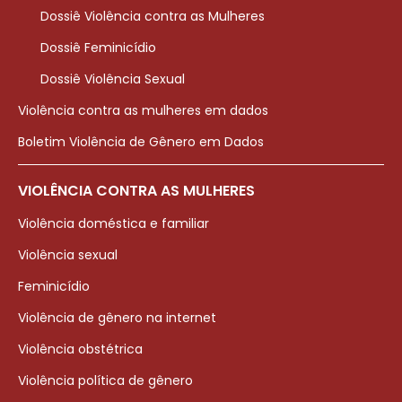
Dossiê Violência contra as Mulheres
Dossiê Feminicídio
Dossiê Violência Sexual
Violência contra as mulheres em dados
Boletim Violência de Gênero em Dados
VIOLÊNCIA CONTRA AS MULHERES
Violência doméstica e familiar
Violência sexual
Feminicídio
Violência de gênero na internet
Violência obstétrica
Violência política de gênero