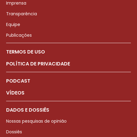
Imprensa
Transparência
Equipe
Publicações
TERMOS DE USO
POLÍTICA DE PRIVACIDADE
PODCAST
VÍDEOS
DADOS E DOSSIÊS
Nossas pesquisas de opinião
Dossiês