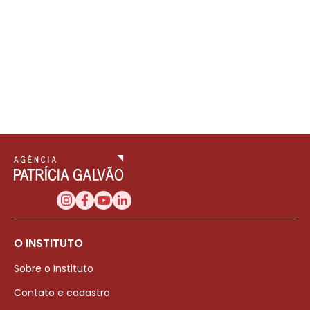
O INSTITUTO
Sobre o Instituto
Contato e cadastro