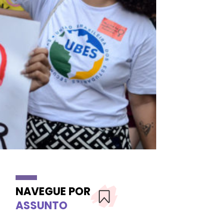
NAVEGUE POR
ASSUNTO