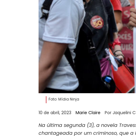
Foto: Mídia Ninja
10 de abril, 2023
Marie Claire
Por Jaquelini 
Na última segunda (3), a novela Trave
chantageada por um criminoso, que a in