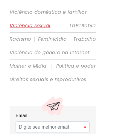
Violência doméstica e familiar
|
Violência sexual
LGBTIfobia
|
|
Racismo
Feminicídio
Trabalho
Violência de gênero na internet
|
Mulher e Mídia
Política e poder
Direitos sexuais e reprodutivos