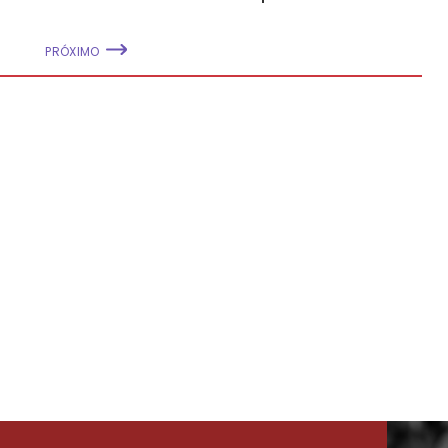
PRÓXIMO