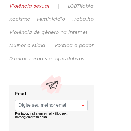
|
Violência sexual
LGBTIfobia
|
|
Racismo
Feminicídio
Trabalho
Violência de gênero na internet
|
Mulher e Mídia
Política e poder
Direitos sexuais e reprodutivos