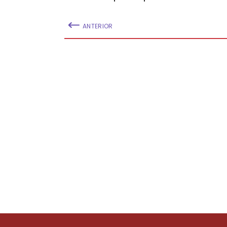
ANTERIOR