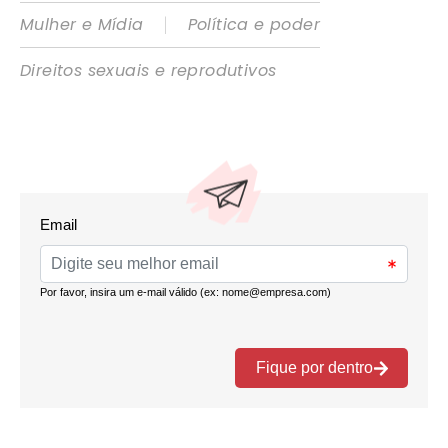
|
Mulher e Mídia
Política e poder
Direitos sexuais e reprodutivos