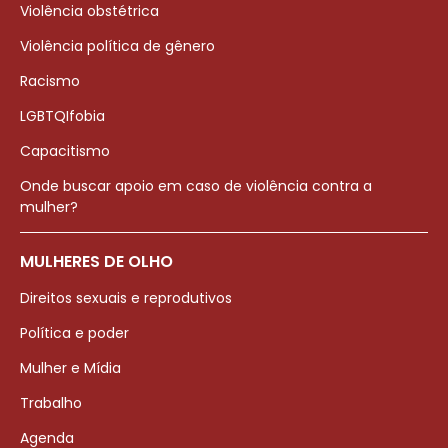
Violência obstétrica
Violência política de gênero
Racismo
LGBTQIfobia
Capacitismo
Onde buscar apoio em caso de violência contra a
mulher?
MULHERES DE OLHO
Direitos sexuais e reprodutivos
Política e poder
Mulher e Mídia
Trabalho
Agenda