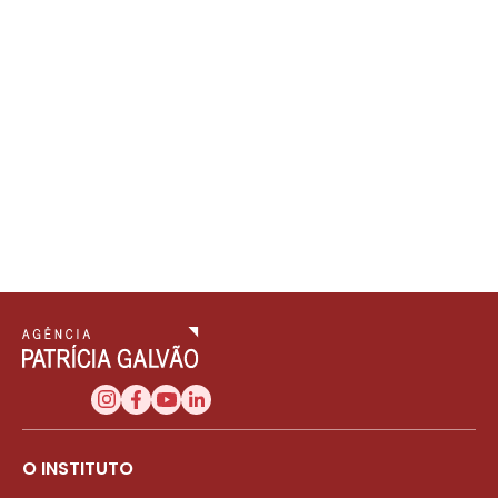
O INSTITUTO