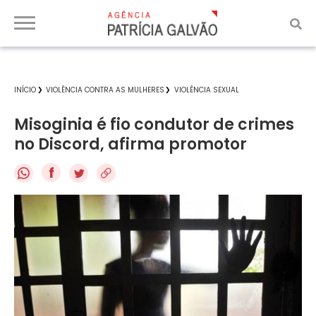
INÍCIO
VIOLÊNCIA CONTRA AS MULHERES
VIOLÊNCIA SEXUAL
Misoginia é fio condutor de crimes
no Discord, afirma promotor
f