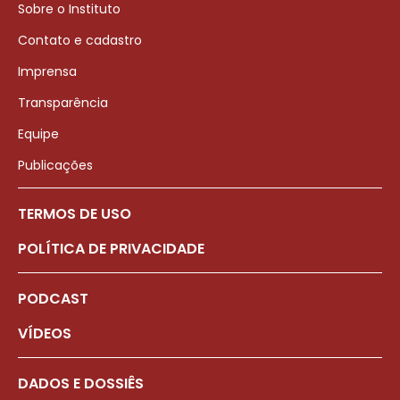
Sobre o Instituto
Contato e cadastro
Imprensa
Transparência
Equipe
Publicações
TERMOS DE USO
POLÍTICA DE PRIVACIDADE
PODCAST
VÍDEOS
DADOS E DOSSIÊS