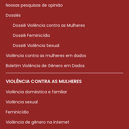
Nossas pesquisas de opinião
Dossiês
Dossiê Violência contra as Mulheres
Dossiê Feminicídio
Dossiê Violência Sexual
Violência contra as mulheres em dados
Boletim Violência de Gênero em Dados
VIOLÊNCIA CONTRA AS MULHERES
Violência doméstica e familiar
Violência sexual
Feminicídio
Violência de gênero na internet