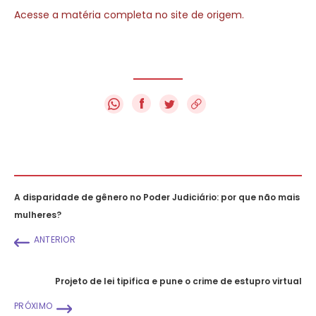
Acesse a matéria completa no site de origem.
f
A disparidade de gênero no Poder Judiciário: por que não mais
mulheres?
ANTERIOR
Projeto de lei tipifica e pune o crime de estupro virtual
PRÓXIMO