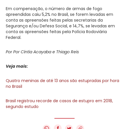
Em compensação, o número de armas de fogo
apreendidas caiu 5,2% no Brasil, se forem levadas em
conta as apreensões feitas pelas secretarias da
Segurança e/ou Defesa Social, e 14,7%, se levadas em
conta as apreensões feitas pela Polícia Rodoviária
Federal.
Por Por Cíntia Acayaba e Thiago Reis
Veja mais:
Quatro meninas de até 13 anos são estupradas por hora
no Brasil
Brasil registrou recorde de casos de estupro em 2018,
segundo estudo
f