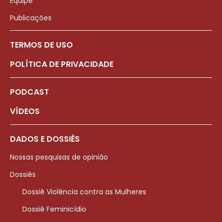
Equipe
Publicações
TERMOS DE USO
POLÍTICA DE PRIVACIDADE
PODCAST
VÍDEOS
DADOS E DOSSIÊS
Nossas pesquisas de opinião
Dossiês
Dossiê Violência contra as Mulheres
Dossiê Feminicídio