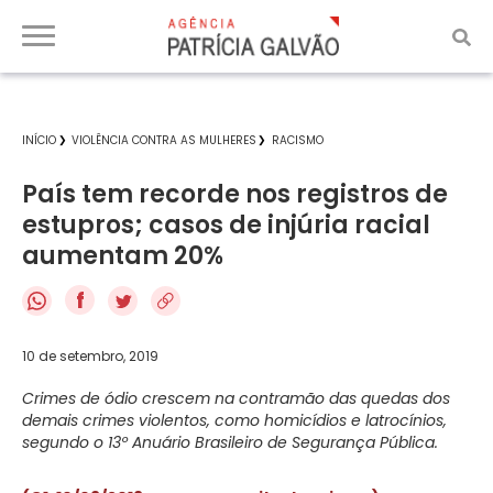
INÍCIO
VIOLÊNCIA CONTRA AS MULHERES
RACISMO
País tem recorde nos registros de
estupros; casos de injúria racial
aumentam 20%
f
10 de setembro, 2019
Crimes de ódio crescem na contramão das quedas dos
demais crimes violentos, como homicídios e latrocínios,
segundo o 13º Anuário Brasileiro de Segurança Pública.