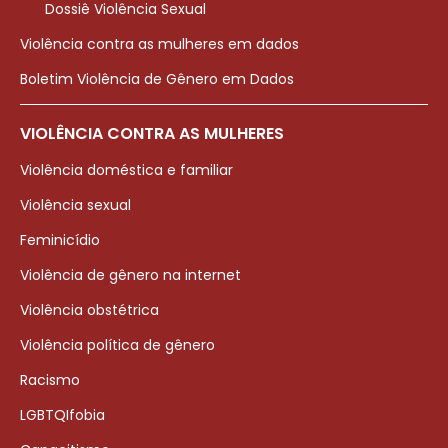
Dossiê Violência Sexual
Violência contra as mulheres em dados
Boletim Violência de Gênero em Dados
VIOLÊNCIA CONTRA AS MULHERES
Violência doméstica e familiar
Violência sexual
Feminicídio
Violência de gênero na internet
Violência obstétrica
Violência política de gênero
Racismo
LGBTQIfobia