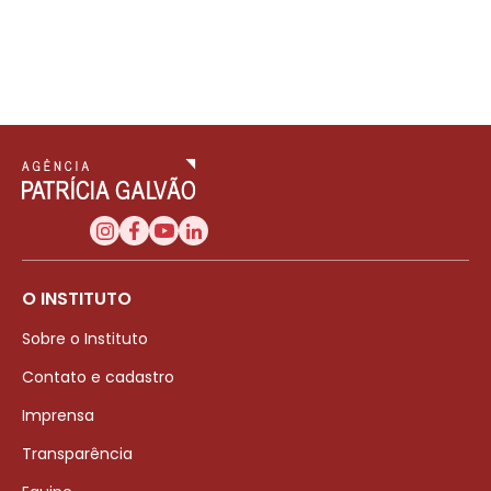
O INSTITUTO
Sobre o Instituto
Contato e cadastro
Imprensa
Transparência