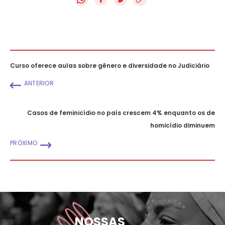
Curso oferece aulas sobre gênero e diversidade no Judiciário
ANTERIOR
Casos de feminicídio no país crescem 4% enquanto os de
homicídio diminuem
PRÓXIMO
NOSSAS