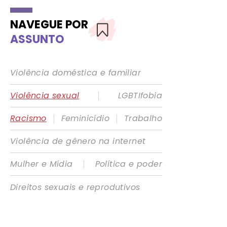
NAVEGUE POR
ASSUNTO
Violência doméstica e familiar
|
Violência sexual
LGBTIfobia
|
|
Racismo
Feminicídio
Trabalho
Violência de gênero na internet
|
Mulher e Mídia
Política e poder
Direitos sexuais e reprodutivos