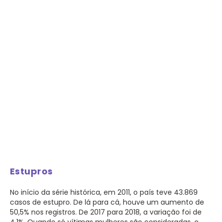
Estupros
No início da série histórica, em 2011, o país teve 43.869
casos de estupro. De lá para cá, houve um aumento de
50,5% nos registros. De 2017 para 2018, a variação foi de