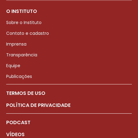
O INSTITUTO
Sobre o Instituto
Contato e cadastro
Imprensa
Transparência
Equipe
Publicações
TERMOS DE USO
POLÍTICA DE PRIVACIDADE
PODCAST
VÍDEOS