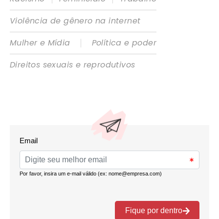
Violência de gênero na internet
|
Mulher e Mídia
Política e poder
Direitos sexuais e reprodutivos