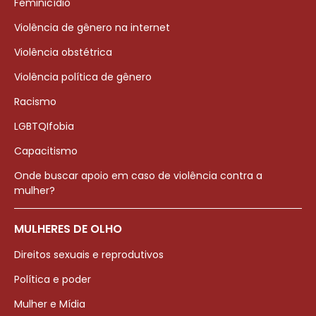
Feminicídio
Violência de gênero na internet
Violência obstétrica
Violência política de gênero
Racismo
LGBTQIfobia
Capacitismo
Onde buscar apoio em caso de violência contra a
mulher?
MULHERES DE OLHO
Direitos sexuais e reprodutivos
Política e poder
Mulher e Mídia