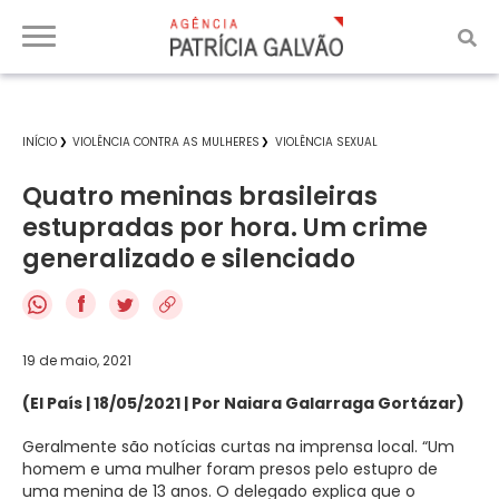
INÍCIO
VIOLÊNCIA CONTRA AS MULHERES
VIOLÊNCIA SEXUAL
Quatro meninas brasileiras
estupradas por hora. Um crime
generalizado e silenciado
f
19 de maio, 2021
(El País | 18/05/2021 | Por Naiara Galarraga Gortázar)
Geralmente são notícias curtas na imprensa local. “Um
homem e uma mulher foram presos pelo estupro de
uma menina de 13 anos. O delegado explica que o