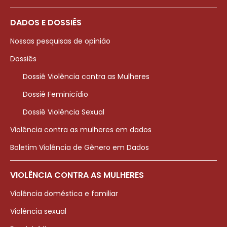
DADOS E DOSSIÊS
Nossas pesquisas de opinião
Dossiês
Dossiê Violência contra as Mulheres
Dossiê Feminicídio
Dossiê Violência Sexual
Violência contra as mulheres em dados
Boletim Violência de Gênero em Dados
VIOLÊNCIA CONTRA AS MULHERES
Violência doméstica e familiar
Violência sexual