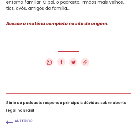
entorno familiar. O pai, o padrasto, irmãos mais velhos,
tios, avós, amigos da família…
Acesse a matéria completa no site de origem.
f
Série de podcasts responde principais dúvidas sobre aborto
legal no Brasil
ANTERIOR