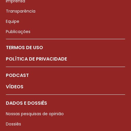
Imprensa
Transparência
Equipe
Publicações
TERMOS DE USO
POLÍTICA DE PRIVACIDADE
PODCAST
VÍDEOS
DADOS E DOSSIÊS
Nossas pesquisas de opinião
Dossiês