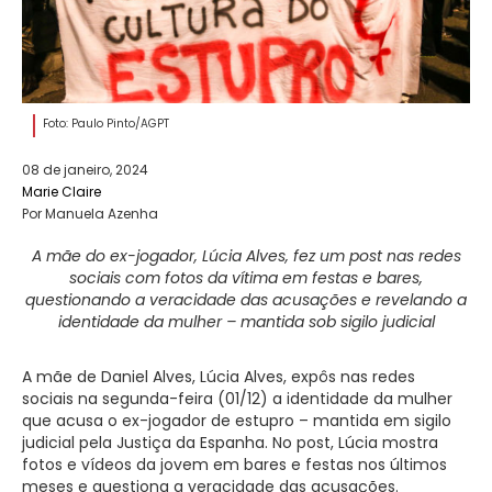
Foto: Paulo Pinto/AGPT
08 de janeiro, 2024
Marie Claire
Por Manuela Azenha
A mãe do ex-jogador, Lúcia Alves, fez um post nas redes
sociais com fotos da vítima em festas e bares,
questionando a veracidade das acusações e revelando a
identidade da mulher – mantida sob sigilo judicial
A mãe de Daniel Alves, Lúcia Alves, expôs nas redes
sociais na segunda-feira (01/12) a identidade da mulher
que acusa o ex-jogador de estupro – mantida em sigilo
judicial pela Justiça da Espanha. No post, Lúcia mostra
fotos e vídeos da jovem em bares e festas nos últimos
meses e questiona a veracidade das acusações.