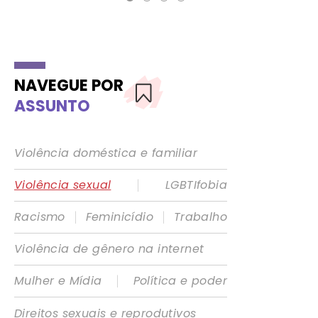
NAVEGUE POR
ASSUNTO
Violência doméstica e familiar
|
Violência sexual
LGBTIfobia
|
|
Racismo
Feminicídio
Trabalho
Violência de gênero na internet
|
Mulher e Mídia
Política e poder
Direitos sexuais e reprodutivos