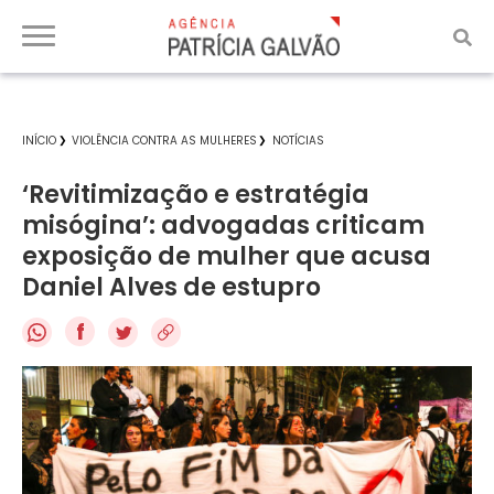
INÍCIO
VIOLÊNCIA CONTRA AS MULHERES
NOTÍCIAS
‘Revitimização e estratégia
misógina’: advogadas criticam
exposição de mulher que acusa
Daniel Alves de estupro
f