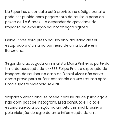
Na Espanha, a conduta está prevista no código penal e
pode ser punida com pagamento de multa e pena de
prisão de 1 a 6 anos – a depender da gravidade do
impacto da exposição da informação sigilosa.
Daniel Alves está preso há um ano, acusado de ter
estuprado a vítima no banheiro de uma boate em
Barcelona.
Segundo a advogada criminalista Maira Pinheiro, parte do
time de acusação do ex-BBB Felipe Prior, a exposição da
imagem da mulher no caso de Daniel Alves não serve
como prova para auferir existência de um trauma após
uma suposta violência sexual.
“Impacto emocional se mede com laudo de psicólogo e
não com post de Instagram. Essa conduta é ilícita e
estaria sujeita a punição no âmbito criminal brasileiro
pela violação do sigilo de uma informação de um