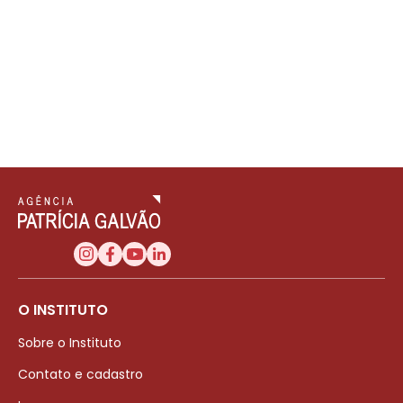
O INSTITUTO
Sobre o Instituto
Contato e cadastro