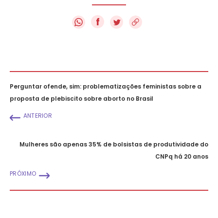
f
Perguntar ofende, sim: problematizações feministas sobre a
proposta de plebiscito sobre aborto no Brasil
ANTERIOR
Mulheres são apenas 35% de bolsistas de produtividade do
CNPq há 20 anos
PRÓXIMO