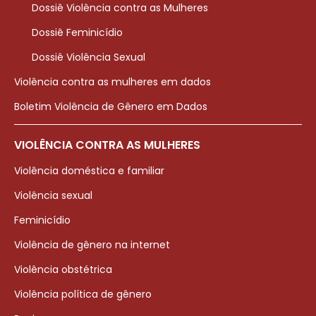
Dossiê Violência contra as Mulheres
Dossiê Feminicídio
Dossiê Violência Sexual
Violência contra as mulheres em dados
Boletim Violência de Gênero em Dados
VIOLÊNCIA CONTRA AS MULHERES
Violência doméstica e familiar
Violência sexual
Feminicídio
Violência de gênero na internet
Violência obstétrica
Violência política de gênero