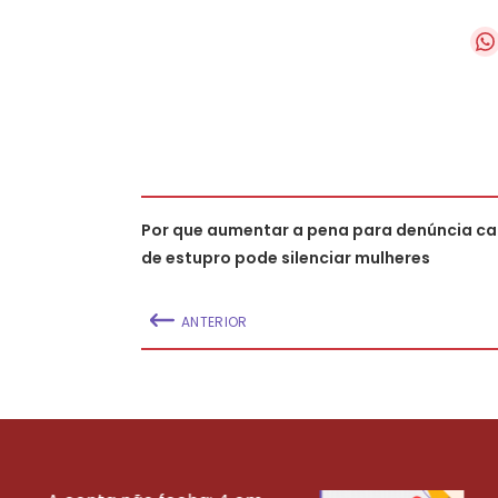
Por que aumentar a pena para denúncia ca
de estupro pode silenciar mulheres
ANTERIOR