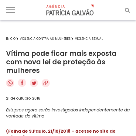
INÍCIO
VIOLÊNCIA CONTRA AS MULHERES
VIOLÊNCIA SEXUAL
Vítima pode ficar mais exposta
com nova lei de proteção às
mulheres
f
21 de outubro, 2018
Estupros agora serão investigados independentemente da
vontade da vítima
(Folha de S.Paulo, 21/10/2018 – acesse no site de