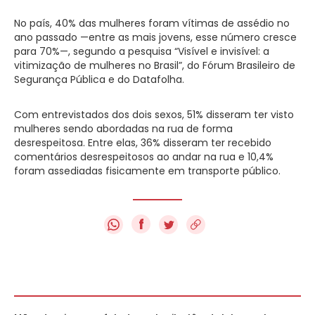
No país, 40% das mulheres foram vítimas de assédio no
ano passado —entre as mais jovens, esse número cresce
para 70%—, segundo a pesquisa “Visível e invisível: a
vitimização de mulheres no Brasil”, do Fórum Brasileiro de
Segurança Pública e do Datafolha.
Com entrevistados dos dois sexos, 51% disseram ter visto
mulheres sendo abordadas na rua de forma
desrespeitosa. Entre elas, 36% disseram ter recebido
comentários desrespeitosos ao andar na rua e 10,4%
foram assediadas fisicamente em transporte público.​
f