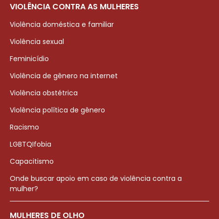
VIOLÊNCIA CONTRA AS MULHERES
Violência doméstica e familiar
Violência sexual
Feminicídio
Violência de gênero na internet
Violência obstétrica
Violência política de gênero
Racismo
LGBTQIfobia
Capacitismo
Onde buscar apoio em caso de violência contra a
mulher?
MULHERES DE OLHO