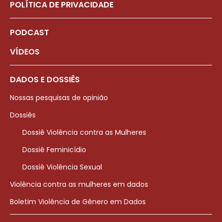
POLÍTICA DE PRIVACIDADE
PODCAST
VÍDEOS
DADOS E DOSSIÊS
Nossas pesquisas de opinião
Dossiês
Dossiê Violência contra as Mulheres
Dossiê Feminicídio
Dossiê Violência Sexual
Violência contra as mulheres em dados
Boletim Violência de Gênero em Dados