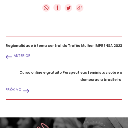
f
Regionalidade é tema central do Troféu Mulher IMPRENSA 2023
ANTERIOR
Curso online e gratuito Perspectivas feministas sobre a
democracia brasileira
PRÓXIMO