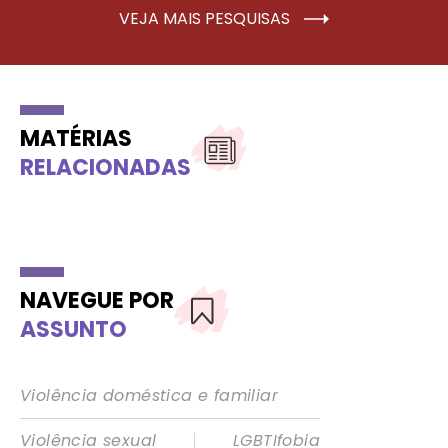
VEJA MAIS PESQUISAS
MATÉRIAS
RELACIONADAS
NAVEGUE POR
ASSUNTO
Violência doméstica e familiar
|
Violência sexual
LGBTIfobia