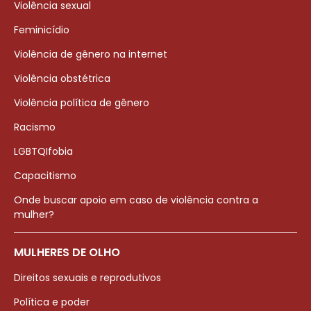
Violência sexual
Feminicídio
Violência de gênero na internet
Violência obstétrica
Violência política de gênero
Racismo
LGBTQIfobia
Capacitismo
Onde buscar apoio em caso de violência contra a
mulher?
MULHERES DE OLHO
Direitos sexuais e reprodutivos
Política e poder