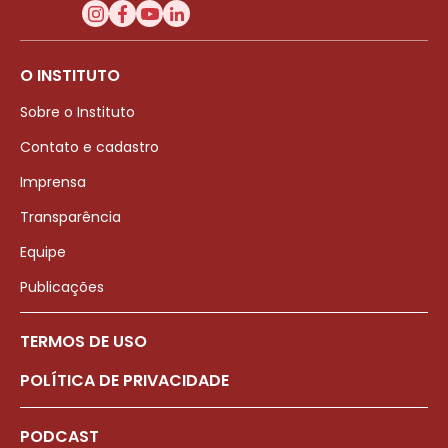
O INSTITUTO
Sobre o Instituto
Contato e cadastro
Imprensa
Transparência
Equipe
Publicações
TERMOS DE USO
POLÍTICA DE PRIVACIDADE
PODCAST