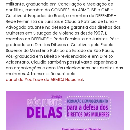
militante, graduanda em Conciliação e Mediação de
conflitos, membra do CONDEPE, da ABMCJSP e CAB –
Coletivo Advogadas do Brasil, e membra da DEFEMDE –
Rede Feminista de Juristas e Claudia Patrícia de Luna –
Advogada atuante na defesa e garantia dos direitos das
Mulheres em Situação de Violências desde 1997. É
membro da DEFEMDE – Rede Feminista de Juristas, Pós-
graduada em Direitos Difusos e Coletivos pela Escola
Superior do Ministério Público do Estado de São Paulo,
Pós-graduada em Direito Previdenciário e em Direito
Acidentário. Claudia também possui vasta experiência
em organizações e comitês relacionados aos direitos das
mulheres. A transmissão será pelo
canal do YouTube da ABMCJ Nacional
.