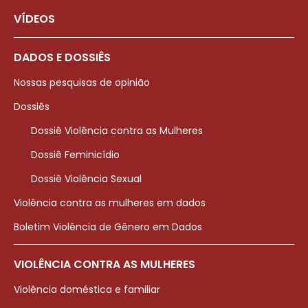
VÍDEOS
DADOS E DOSSIÊS
Nossas pesquisas de opinião
Dossiês
Dossiê Violência contra as Mulheres
Dossiê Feminicídio
Dossiê Violência Sexual
Violência contra as mulheres em dados
Boletim Violência de Gênero em Dados
VIOLÊNCIA CONTRA AS MULHERES
Violência doméstica e familiar