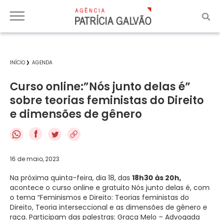
INÍCIO
AGENDA
Curso online:”Nós junto delas é”
sobre teorias feministas do Direito
e dimensões de gênero
f
16 de maio, 2023
Na próxima quinta-feira, dia 18, das
18h30 às 20h,
acontece o curso online e gratuito Nós junto delas é, com
o tema “Feminismos e Direito: Teorias feministas do
Direito, Teoria interseccional e as dimensões de gênero e
raça. Participam das palestras: Graça Melo – Advogada