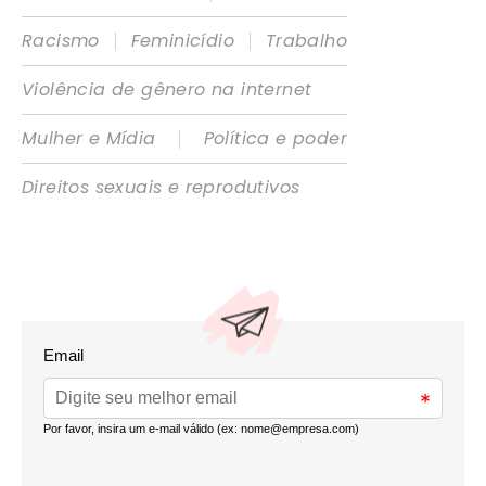
|
|
Racismo
Feminicídio
Trabalho
Violência de gênero na internet
|
Mulher e Mídia
Política e poder
Direitos sexuais e reprodutivos