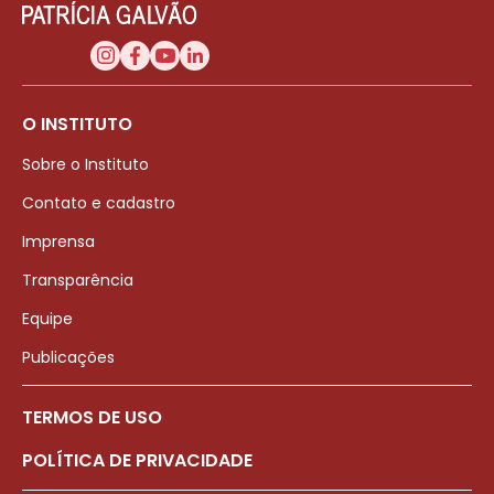
O INSTITUTO
Sobre o Instituto
Contato e cadastro
Imprensa
Transparência
Equipe
Publicações
TERMOS DE USO
POLÍTICA DE PRIVACIDADE