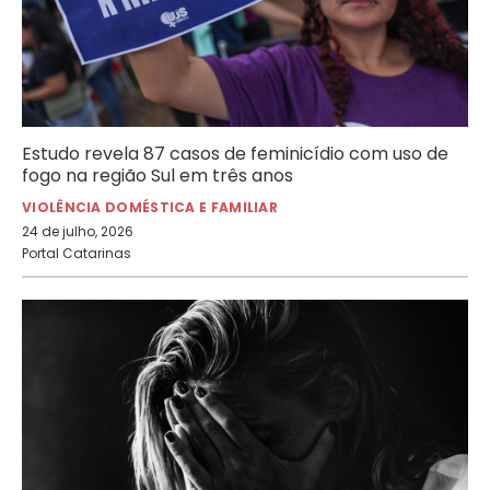
Estudo revela 87 casos de feminicídio com uso de
fogo na região Sul em três anos
VIOLÊNCIA DOMÉSTICA E FAMILIAR
24 de julho, 2026
Portal Catarinas