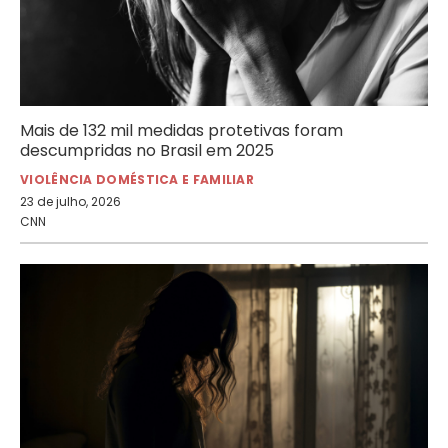
Mais de 132 mil medidas protetivas foram
descumpridas no Brasil em 2025
VIOLÊNCIA DOMÉSTICA E FAMILIAR
23 de julho, 2026
CNN