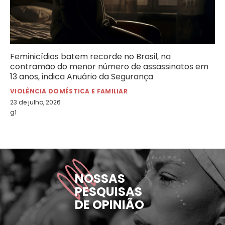
Feminicídios batem recorde no Brasil, na
contramão do menor número de assassinatos em
13 anos, indica Anuário da Segurança
VIOLÊNCIA DOMÉSTICA E FAMILIAR
23 de julho, 2026
g1
NOSSAS
PESQUISAS
DE OPINIÃO