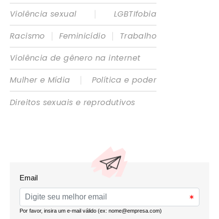
|
Violência sexual
LGBTIfobia
|
|
Racismo
Feminicídio
Trabalho
Violência de gênero na internet
|
Mulher e Mídia
Política e poder
Direitos sexuais e reprodutivos