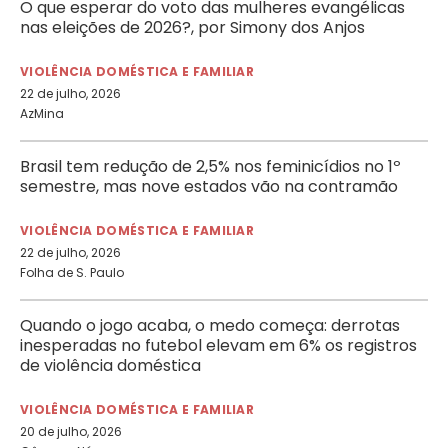
O que esperar do voto das mulheres evangélicas
nas eleições de 2026?, por Simony dos Anjos
VIOLÊNCIA DOMÉSTICA E FAMILIAR
22 de julho, 2026
AzMina
Brasil tem redução de 2,5% nos feminicídios no 1º
semestre, mas nove estados vão na contramão
VIOLÊNCIA DOMÉSTICA E FAMILIAR
22 de julho, 2026
Folha de S. Paulo
Quando o jogo acaba, o medo começa: derrotas
inesperadas no futebol elevam em 6% os registros
de violência doméstica
VIOLÊNCIA DOMÉSTICA E FAMILIAR
20 de julho, 2026