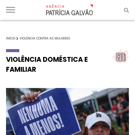
INÍCIO
VIOLÊNCIA CONTRA AS MULHERES
VIOLÊNCIA DOMÉSTICA E
FAMILIAR