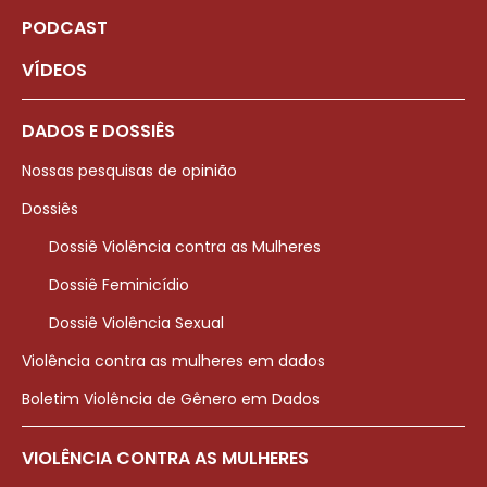
PODCAST
VÍDEOS
DADOS E DOSSIÊS
Nossas pesquisas de opinião
Dossiês
Dossiê Violência contra as Mulheres
Dossiê Feminicídio
Dossiê Violência Sexual
Violência contra as mulheres em dados
Boletim Violência de Gênero em Dados
VIOLÊNCIA CONTRA AS MULHERES