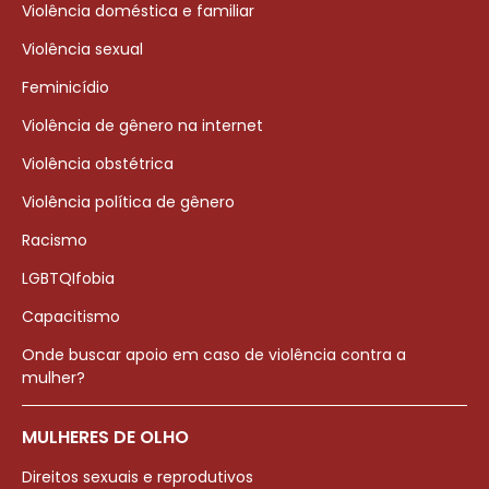
Violência doméstica e familiar
Violência sexual
Feminicídio
Violência de gênero na internet
Violência obstétrica
Violência política de gênero
Racismo
LGBTQIfobia
Capacitismo
Onde buscar apoio em caso de violência contra a
mulher?
MULHERES DE OLHO
Direitos sexuais e reprodutivos