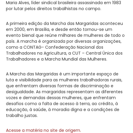
Maria Alves, líder sindical brasileira assassinada em 1983
por lutar pelos direitos trabalhistas no campo.
A primeira edição da Marcha das Margaridas aconteceu
em 2000, em Brasília, e desde então tornou-se um
evento bienal que reúne milhares de mulheres de todo o
país. A marcha é organizada por diversas organizações,
como a CONTAG- Confederação Nacional dos
Trabalhadores na Agricultura, a CUT – Central Única dos
Trabalhadores e a Marcha Mundial das Mulheres.
A Marcha das Margaridas é um importante espaço de
luta e visibilidade para as mulheres trabalhadoras rurais,
que enfrentam diversas formas de discriminação e
desigualdade. As margaridas representam as diferentes
vozes e demandas dessas mulheres, que enfrentam
desafios como a falta de acesso à terra, ao crédito, à
educação, à saúde, à moradia digna e a condições de
trabalho justas.
Acesse a matéria no site de origem.