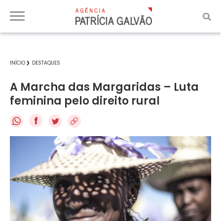
INÍCIO
DESTAQUES
A Marcha das Margaridas – Luta
feminina pelo direito rural
f