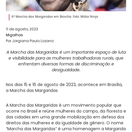
6ª Marcha das Margaridas em Brasília. Foto: Mídia Ninja
11 de agosto, 2023
Migalhas
Por Jorgiana Paulo Lozano
A Marcha das Margaridas é um importante espaço de luta
e visibilidade para as mulheres trabalhadoras rurais, que
enfrentam diversas formas de discriminação e
desigualdade.
Nos dias 15 e 16 de agosto de 2023, acontece em Brasília,
a Marcha das Margaridas
A Marcha das Margaridas é um movimento popular que
ocorre no Brasil e reúne mulheres do campo, da floresta e
das cidades em uma grande mobilização em defesa dos
direitos das mulheres e da igualdade de gênero. O nome
“Marcha das Margaridas” é uma homenagem a Margarida