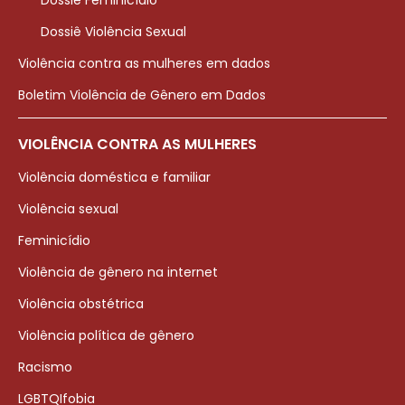
Dossiê Violência Sexual
Violência contra as mulheres em dados
Boletim Violência de Gênero em Dados
VIOLÊNCIA CONTRA AS MULHERES
Violência doméstica e familiar
Violência sexual
Feminicídio
Violência de gênero na internet
Violência obstétrica
Violência política de gênero
Racismo
LGBTQIfobia