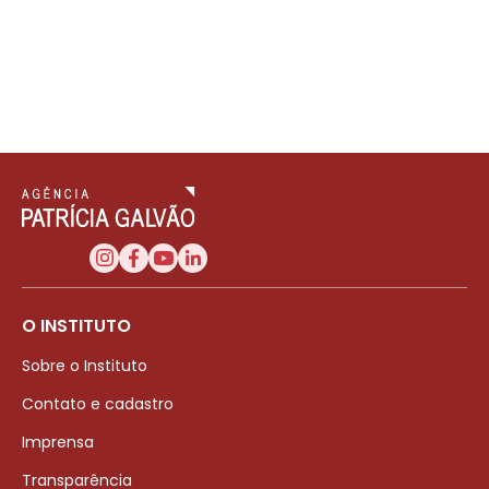
O INSTITUTO
Sobre o Instituto
Contato e cadastro
Imprensa
Transparência