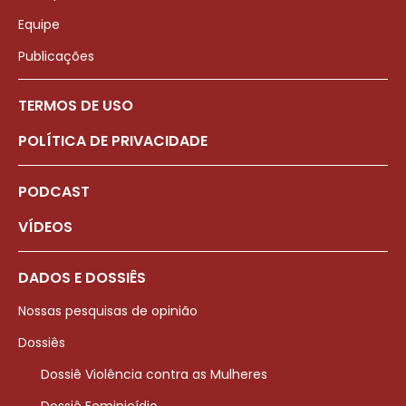
Equipe
Publicações
TERMOS DE USO
POLÍTICA DE PRIVACIDADE
PODCAST
VÍDEOS
DADOS E DOSSIÊS
Nossas pesquisas de opinião
Dossiês
Dossiê Violência contra as Mulheres
Dossiê Feminicídio