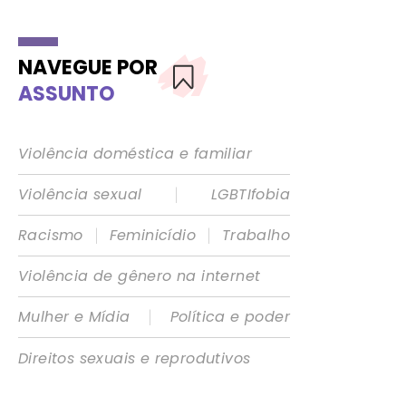
NAVEGUE POR
ASSUNTO
Violência doméstica e familiar
|
Violência sexual
LGBTIfobia
|
|
Racismo
Feminicídio
Trabalho
Violência de gênero na internet
|
Mulher e Mídia
Política e poder
Direitos sexuais e reprodutivos