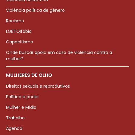
Violência política de gênero
Racismo
LGBTQIfobia
Capacitismo
Onde buscar apoio em caso de violência contra a
mulher?
MULHERES DE OLHO
Direitos sexuais e reprodutivos
Política e poder
Mulher e Mídia
Trabalho
Agenda