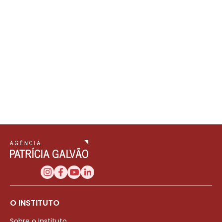
O INSTITUTO
Sobre o Instituto