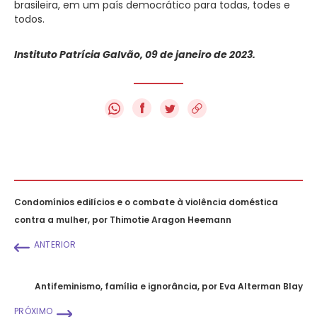
brasileira, em um país democrático para todas, todes e
todos.
Instituto Patrícia Galvão, 09 de janeiro de 2023.
f
Condomínios edilícios e o combate à violência doméstica
contra a mulher, por Thimotie Aragon Heemann
ANTERIOR
Antifeminismo, família e ignorância, por Eva Alterman Blay
PRÓXIMO