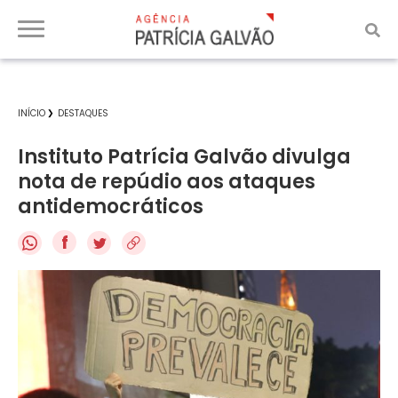
INÍCIO
DESTAQUES
Instituto Patrícia Galvão divulga
nota de repúdio aos ataques
antidemocráticos
f