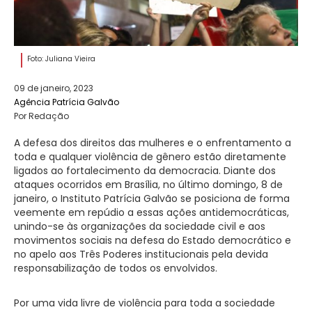
Foto: Juliana Vieira
09 de janeiro, 2023
Agência Patrícia Galvão
Por Redação
A defesa dos direitos das mulheres e o enfrentamento a
toda e qualquer violência de gênero estão diretamente
ligados ao fortalecimento da democracia. Diante dos
ataques ocorridos em Brasília, no último domingo, 8 de
janeiro, o Instituto Patrícia Galvão se posiciona de forma
veemente em repúdio a essas ações antidemocráticas,
unindo-se às organizações da sociedade civil e aos
movimentos sociais na defesa do Estado democrático e
no apelo aos Três Poderes institucionais pela devida
responsabilização de todos os envolvidos.
Por uma vida livre de violência para toda a sociedade