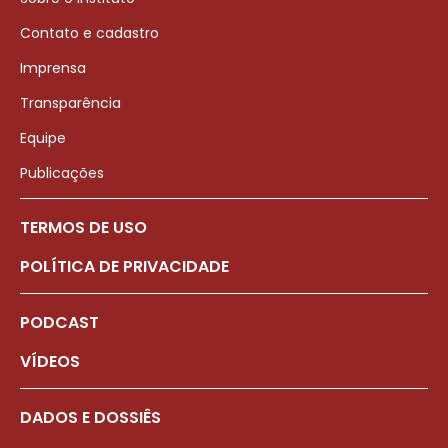
Contato e cadastro
Imprensa
Transparência
Equipe
Publicações
TERMOS DE USO
POLÍTICA DE PRIVACIDADE
PODCAST
VÍDEOS
DADOS E DOSSIÊS