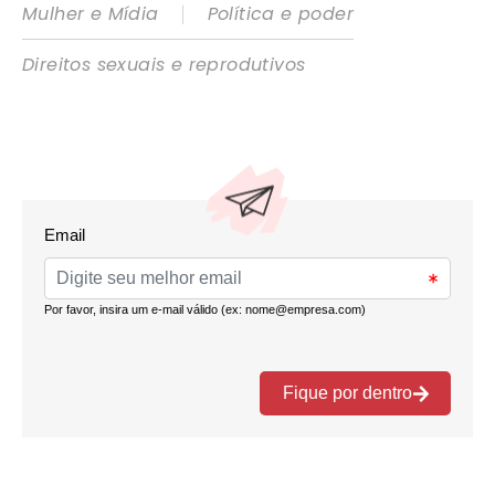
|
Mulher e Mídia
Política e poder
Direitos sexuais e reprodutivos