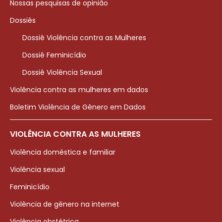
Nossas pesquisas de opinião
Dossiês
Dossiê Violência contra as Mulheres
Dossiê Feminicídio
Dossiê Violência Sexual
Violência contra as mulheres em dados
Boletim Violência de Gênero em Dados
VIOLÊNCIA CONTRA AS MULHERES
Violência doméstica e familiar
Violência sexual
Feminicídio
Violência de gênero na internet
Violência obstétrica