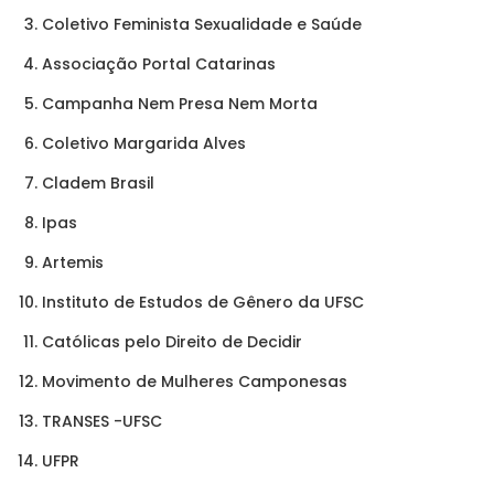
Coletivo Feminista Sexualidade e Saúde
Associação Portal Catarinas
Campanha Nem Presa Nem Morta
Coletivo Margarida Alves
Cladem Brasil
Ipas
Artemis
Instituto de Estudos de Gênero da UFSC
Católicas pelo Direito de Decidir
Movimento de Mulheres Camponesas
TRANSES -UFSC
UFPR