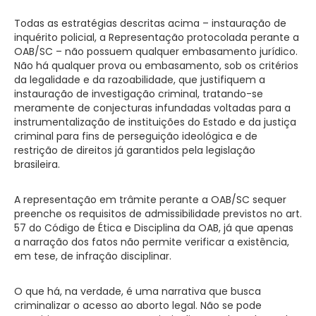
Todas as estratégias descritas acima – instauração de
inquérito policial, a Representação protocolada perante a
OAB/SC – não possuem qualquer embasamento jurídico.
Não há qualquer prova ou embasamento, sob os critérios
da legalidade e da razoabilidade, que justifiquem a
instauração de investigação criminal, tratando-se
meramente de conjecturas infundadas voltadas para a
instrumentalização de instituições do Estado e da justiça
criminal para fins de perseguição ideológica e de
restrição de direitos já garantidos pela legislação
brasileira.
A representação em trâmite perante a OAB/SC sequer
preenche os requisitos de admissibilidade previstos no art.
57 do Código de Ética e Disciplina da OAB, já que apenas
a narração dos fatos não permite verificar a existência,
em tese, de infração disciplinar.
O que há, na verdade, é uma narrativa que busca
criminalizar o acesso ao aborto legal. Não se pode