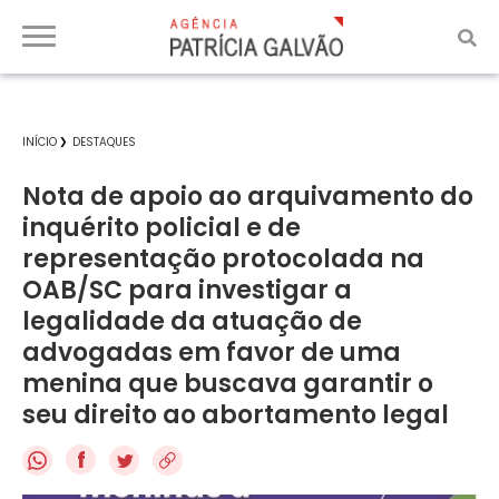
INÍCIO
DESTAQUES
Nota de apoio ao arquivamento do
inquérito policial e de
representação protocolada na
OAB/SC para investigar a
legalidade da atuação de
advogadas em favor de uma
menina que buscava garantir o
seu direito ao abortamento legal
f