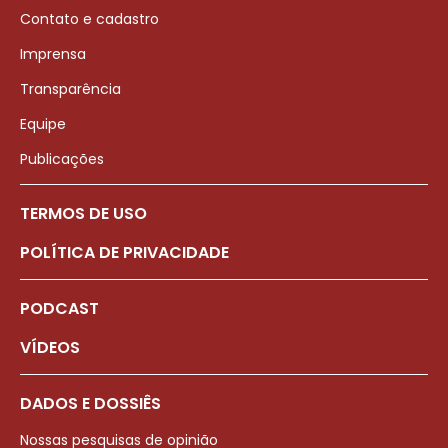
Contato e cadastro
Imprensa
Transparência
Equipe
Publicações
TERMOS DE USO
POLÍTICA DE PRIVACIDADE
PODCAST
VÍDEOS
DADOS E DOSSIÊS
Nossas pesquisas de opinião