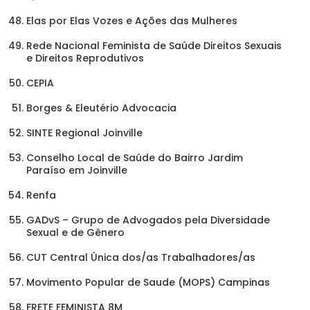
Elas por Elas Vozes e Ações das Mulheres
Rede Nacional Feminista de Saúde Direitos Sexuais
e Direitos Reprodutivos
CEPIA
Borges & Eleutério Advocacia
SINTE Regional Joinville
Conselho Local de Saúde do Bairro Jardim
Paraíso em Joinville
Renfa
GADvS – Grupo de Advogados pela Diversidade
Sexual e de Gênero
CUT Central Única dos/as Trabalhadores/as
Movimento Popular de Saude (MOPS) Campinas
FRETE FEMINISTA 8M