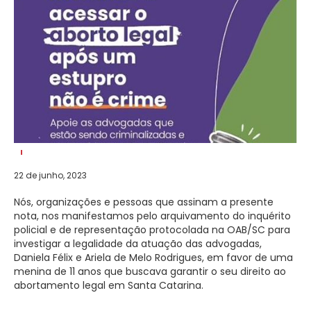
22 de junho, 2023
Nós, organizações e pessoas que assinam a presente
nota, nos manifestamos pelo arquivamento do inquérito
policial e de representação protocolada na OAB/SC para
investigar a legalidade da atuação das advogadas,
Daniela Félix e Ariela de Melo Rodrigues, em favor de uma
menina de 11 anos que buscava garantir o seu direito ao
abortamento legal em Santa Catarina.