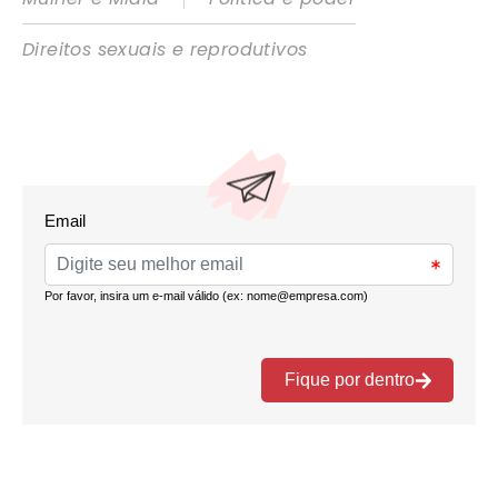
Direitos sexuais e reprodutivos