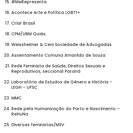
#MeRepresenta
Acontece Arte e Política LGBTI+
Criar Brasil
CPM/UBM Goiás
Weissheimer & Ceni Sociedade de Advogadas
Assentamento Comuna Amarildo de Souza
Rede Feminista de Saúde, Direitos Sexuais e
Reprodutivos, seccional Paraná
Laboratório de Estudos de Gênero e História –
LEGH – UFSC
MMC
Rede pela Humanização do Parto e Nascimento –
ReHuNa
Diversas feministas/MSV