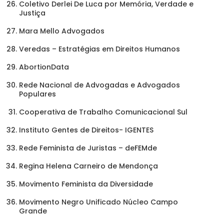
Coletivo Derlei De Luca por Memória, Verdade e
Justiça
Mara Mello Advogados
Veredas – Estratégias em Direitos Humanos
AbortionData
Rede Nacional de Advogadas e Advogados
Populares
Cooperativa de Trabalho Comunicacional Sul
Instituto Gentes de Direitos- IGENTES
Rede Feminista de Juristas – deFEMde
Regina Helena Carneiro de Mendonça
Movimento Feminista da Diversidade
Movimento Negro Unificado Núcleo Campo
Grande