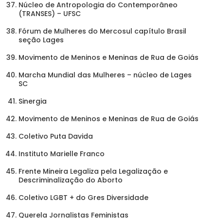
Núcleo de Antropologia do Contemporâneo
(TRANSES) – UFSC
Fórum de Mulheres do Mercosul capítulo Brasil
seção Lages
Movimento de Meninos e Meninas de Rua de Goiás
Marcha Mundial das Mulheres – núcleo de Lages
SC
Sinergia
Movimento de Meninos e Meninas de Rua de Goiás
Coletivo Puta Davida
Instituto Marielle Franco
Frente Mineira Legaliza pela Legalização e
Descriminalização do Aborto
Coletivo LGBT + do Gres Diversidade
Querela Jornalistas Feministas