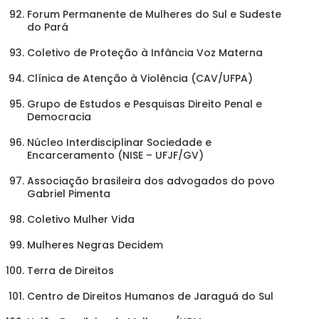
Forum Permanente de Mulheres do Sul e Sudeste
do Pará
Coletivo de Proteção à Infância Voz Materna
Clínica de Atenção à Violência (CAV/UFPA)
Grupo de Estudos e Pesquisas Direito Penal e
Democracia
Núcleo Interdisciplinar Sociedade e
Encarceramento (NISE – UFJF/GV)
Associação brasileira dos advogados do povo
Gabriel Pimenta
Coletivo Mulher Vida
Mulheres Negras Decidem
Terra de Direitos
Centro de Direitos Humanos de Jaraguá do Sul