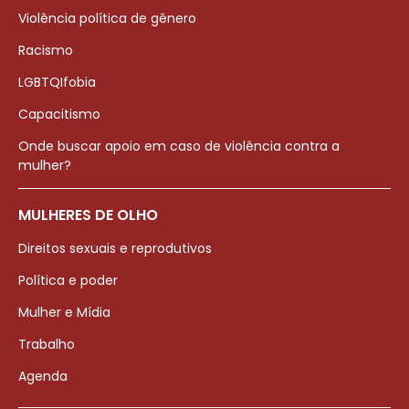
Violência política de gênero
Racismo
LGBTQIfobia
Capacitismo
Onde buscar apoio em caso de violência contra a
mulher?
MULHERES DE OLHO
Direitos sexuais e reprodutivos
Política e poder
Mulher e Mídia
Trabalho
Agenda