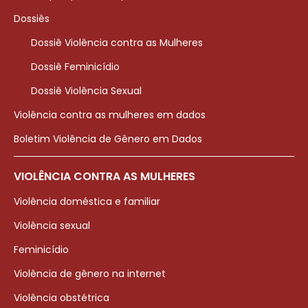
Dossiês
Dossiê Violência contra as Mulheres
Dossiê Feminicídio
Dossiê Violência Sexual
Violência contra as mulheres em dados
Boletim Violência de Gênero em Dados
VIOLÊNCIA CONTRA AS MULHERES
Violência doméstica e familiar
Violência sexual
Feminicídio
Violência de gênero na internet
Violência obstétrica