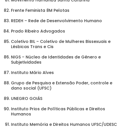
Movimento Humaniza Santa Catarina
Frente Feminista 8M Pelotas
REDEH – Rede de Desenvolvimento Humano
Prado Ribeiro Advogados
Coletivo BIL – Coletivo de Mulheres Bissexuais e
Lésbicas Trans e Cis
NIGS – Núcleo de Identidades de Gênero e
Subjetividades
Instituto Mário Alves
Grupo de Pesquisa e Extensão Poder, controle e
dano social (UFSC)
UNEGRO GOIÁS
Instituto Prios de Políticas Públicas e Direitos
Humanos
Instituto Memória e Direitos Humanos UFSC/UDESC