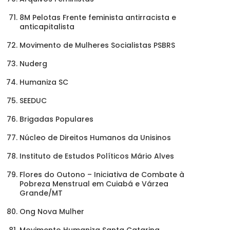
8M Pelotas Frente feminista antirracista e
anticapitalista
Movimento de Mulheres Socialistas PSBRS
Nuderg
Humaniza SC
SEEDUC
Brigadas Populares
Núcleo de Direitos Humanos da Unisinos
Instituto de Estudos Políticos Mário Alves
Flores do Outono – Iniciativa de Combate à
Pobreza Menstrual em Cuiabá e Várzea
Grande/MT
Ong Nova Mulher