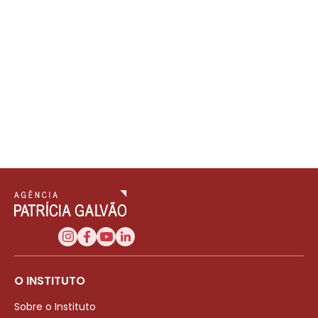
O INSTITUTO
Sobre o Instituto