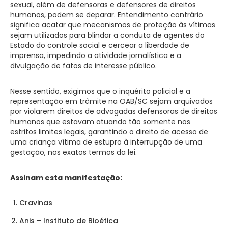
sexual, além de defensoras e defensores de direitos
humanos, podem se deparar. Entendimento contrário
significa acatar que mecanismos de proteção às vítimas
sejam utilizados para blindar a conduta de agentes do
Estado do controle social e cercear a liberdade de
imprensa, impedindo a atividade jornalística e a
divulgação de fatos de interesse público.
Nesse sentido, exigimos que o inquérito policial e a
representação em trâmite na OAB/SC sejam arquivados
por violarem direitos de advogadas defensoras de direitos
humanos que estavam atuando tão somente nos
estritos limites legais, garantindo o direito de acesso de
uma criança vítima de estupro à interrupção de uma
gestação, nos exatos termos da lei.
Assinam esta manifestação:
Cravinas
Anis – Instituto de Bioética