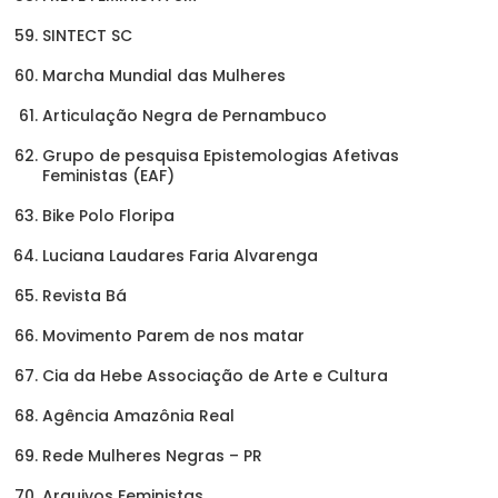
SINTECT SC
Marcha Mundial das Mulheres
Articulação Negra de Pernambuco
Grupo de pesquisa Epistemologias Afetivas
Feministas (EAF)
Bike Polo Floripa
Luciana Laudares Faria Alvarenga
Revista Bá
Movimento Parem de nos matar
Cia da Hebe Associação de Arte e Cultura
Agência Amazônia Real
Rede Mulheres Negras – PR
Arquivos Feministas