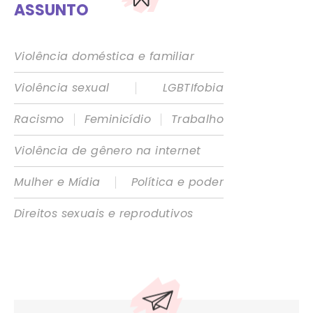
ASSUNTO
Violência doméstica e familiar
|
Violência sexual
LGBTIfobia
|
|
Racismo
Feminicídio
Trabalho
Violência de gênero na internet
|
Mulher e Mídia
Política e poder
Direitos sexuais e reprodutivos