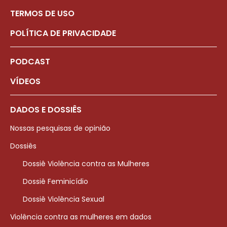
TERMOS DE USO
POLÍTICA DE PRIVACIDADE
PODCAST
VÍDEOS
DADOS E DOSSIÊS
Nossas pesquisas de opinião
Dossiês
Dossiê Violência contra as Mulheres
Dossiê Feminicídio
Dossiê Violência Sexual
Violência contra as mulheres em dados