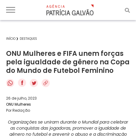
INÍCIO
DESTAQUES
ONU Mulheres e FIFA unem forças
pela igualdade de gênero na Copa
do Mundo de Futebol Feminino
f
26 de julho, 2023
ONU Mulheres
Por Redação
Organizações se uniram durante o Mundial para celebrar
as conquistas das jogadoras, promover a igualdade de
gênero no futebol e prevenir o abuso e a discriminação