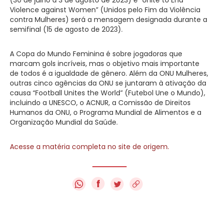
Violence against Women” (Unidos pelo Fim da Violência
contra Mulheres) será a mensagem designada durante a
semifinal (15 de agosto de 2023).
A Copa do Mundo Feminina é sobre jogadoras que
marcam gols incríveis, mas o objetivo mais importante
de todos é a igualdade de gênero. Além da ONU Mulheres,
outras cinco agências da ONU se juntaram à ativação da
causa “Football Unites the World” (Futebol Une o Mundo),
incluindo a UNESCO, o ACNUR, a Comissão de Direitos
Humanos da ONU, o Programa Mundial de Alimentos e a
Organização Mundial da Saúde.
Acesse a matéria completa no site de origem.
f