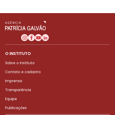
O INSTITUTO
Sobre o Instituto
Contato e cadastro
Imprensa
Transparência
Equipe
Publicações