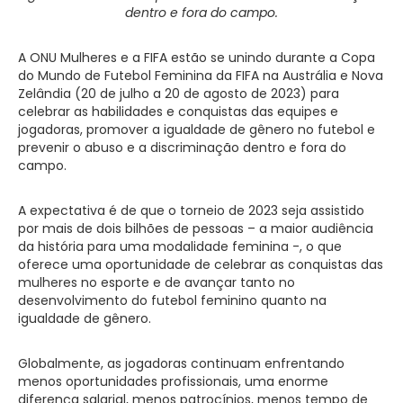
dentro e fora do campo.
A ONU Mulheres e a FIFA estão se unindo durante a Copa
do Mundo de Futebol Feminina da FIFA na Austrália e Nova
Zelândia (20 de julho a 20 de agosto de 2023) para
celebrar as habilidades e conquistas das equipes e
jogadoras, promover a igualdade de gênero no futebol e
prevenir o abuso e a discriminação dentro e fora do
campo.
A expectativa é de que o torneio de 2023 seja assistido
por mais de dois bilhões de pessoas – a maior audiência
da história para uma modalidade feminina -, o que
oferece uma oportunidade de celebrar as conquistas das
mulheres no esporte e de avançar tanto no
desenvolvimento do futebol feminino quanto na
igualdade de gênero.
Globalmente, as jogadoras continuam enfrentando
menos oportunidades profissionais, uma enorme
diferença salarial, menos patrocínios, menos tempo de