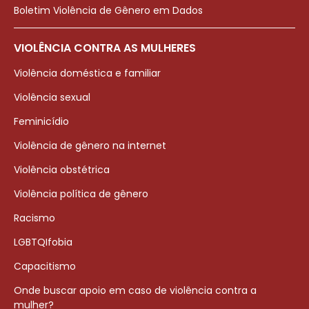
Boletim Violência de Gênero em Dados
VIOLÊNCIA CONTRA AS MULHERES
Violência doméstica e familiar
Violência sexual
Feminicídio
Violência de gênero na internet
Violência obstétrica
Violência política de gênero
Racismo
LGBTQIfobia
Capacitismo
Onde buscar apoio em caso de violência contra a
mulher?