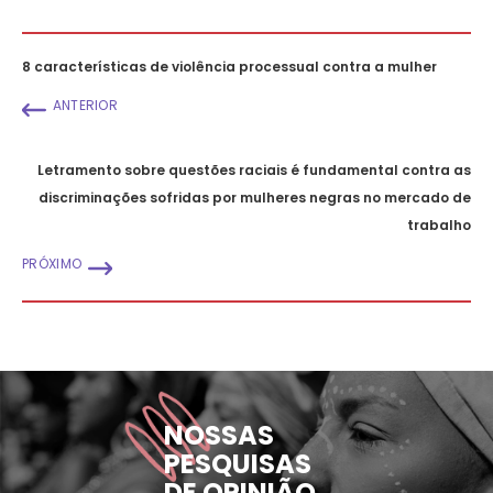
8 características de violência processual contra a mulher
ANTERIOR
Letramento sobre questões raciais é fundamental contra as
discriminações sofridas por mulheres negras no mercado de
trabalho
PRÓXIMO
NOSSAS
PESQUISAS
DE OPINIÃO