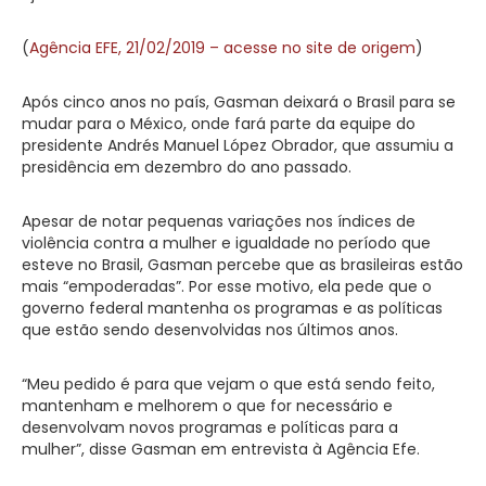
(
Agência EFE, 21/02/2019 – acesse no site de origem
)
Após cinco anos no país, Gasman deixará o Brasil para se
mudar para o México, onde fará parte da equipe do
presidente Andrés Manuel López Obrador, que assumiu a
presidência em dezembro do ano passado.
Apesar de notar pequenas variações nos índices de
violência contra a mulher e igualdade no período que
esteve no Brasil, Gasman percebe que as brasileiras estão
mais “empoderadas”. Por esse motivo, ela pede que o
governo federal mantenha os programas e as políticas
que estão sendo desenvolvidas nos últimos anos.
“Meu pedido é para que vejam o que está sendo feito,
mantenham e melhorem o que for necessário e
desenvolvam novos programas e políticas para a
mulher”, disse Gasman em entrevista à Agência Efe.