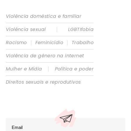
Violência doméstica e familiar
|
Violência sexual
LGBTIfobia
|
|
Racismo
Feminicídio
Trabalho
Violência de gênero na internet
|
Mulher e Mídia
Política e poder
Direitos sexuais e reprodutivos