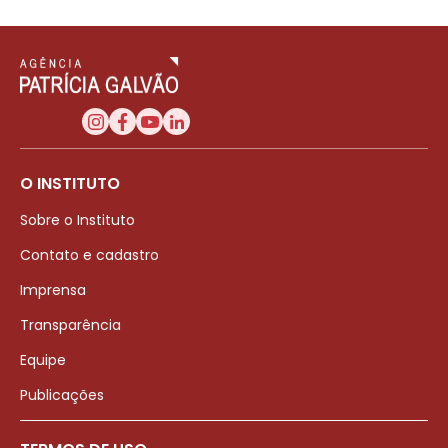
O INSTITUTO
Sobre o Instituto
Contato e cadastro
Imprensa
Transparência
Equipe
Publicações