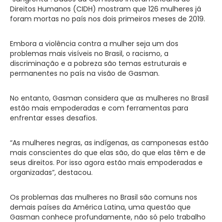
Direitos Humanos (CIDH) mostram que 126 mulheres já
foram mortas no país nos dois primeiros meses de 2019.
Embora a violência contra a mulher seja um dos
problemas mais visíveis no Brasil, o racismo, a
discriminação e a pobreza são temas estruturais e
permanentes no país na visão de Gasman.
No entanto, Gasman considera que as mulheres no Brasil
estão mais empoderadas e com ferramentas para
enfrentar esses desafios.
“As mulheres negras, as indígenas, as camponesas estão
mais conscientes do que elas são, do que elas têm e de
seus direitos. Por isso agora estão mais empoderadas e
organizadas”, destacou.
Os problemas das mulheres no Brasil são comuns nos
demais países da América Latina, uma questão que
Gasman conhece profundamente, não só pelo trabalho