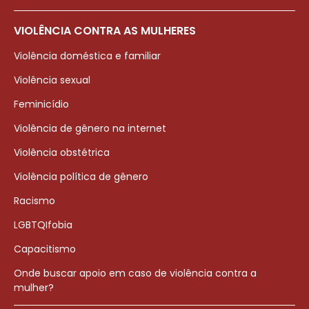
VIOLÊNCIA CONTRA AS MULHERES
Violência doméstica e familiar
Violência sexual
Feminicídio
Violência de gênero na internet
Violência obstétrica
Violência política de gênero
Racismo
LGBTQIfobia
Capacitismo
Onde buscar apoio em caso de violência contra a
mulher?