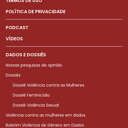
TERMOS DE USO
POLÍTICA DE PRIVACIDADE
PODCAST
VÍDEOS
DADOS E DOSSIÊS
Nossas pesquisas de opinião
Dossiês
Dossiê Violência contra as Mulheres
Dossiê Feminicídio
Dossiê Violência Sexual
Violência contra as mulheres em dados
Boletim Violência de Gênero em Dados