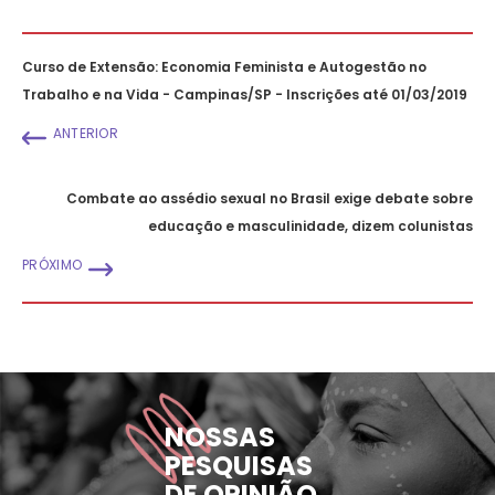
Curso de Extensão: Economia Feminista e Autogestão no
Trabalho e na Vida - Campinas/SP - Inscrições até 01/03/2019
ANTERIOR
Combate ao assédio sexual no Brasil exige debate sobre
educação e masculinidade, dizem colunistas
PRÓXIMO
NOSSAS
PESQUISAS
DE OPINIÃO