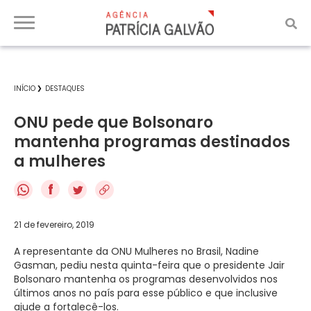
INÍCIO
DESTAQUES
ONU pede que Bolsonaro
mantenha programas destinados
a mulheres
f
21 de fevereiro, 2019
A representante da ONU Mulheres no Brasil, Nadine
Gasman, pediu nesta quinta-feira que o presidente Jair
Bolsonaro mantenha os programas desenvolvidos nos
últimos anos no país para esse público e que inclusive
ajude a fortalecê-los.