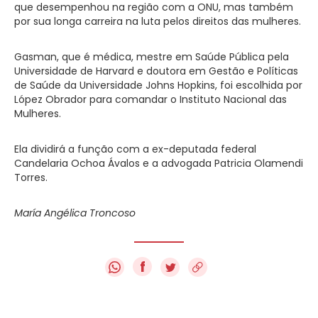
que desempenhou na região com a ONU, mas também
por sua longa carreira na luta pelos direitos das mulheres.
Gasman, que é médica, mestre em Saúde Pública pela
Universidade de Harvard e doutora em Gestão e Políticas
de Saúde da Universidade Johns Hopkins, foi escolhida por
López Obrador para comandar o Instituto Nacional das
Mulheres.
Ela dividirá a função com a ex-deputada federal
Candelaria Ochoa Ávalos e a advogada Patricia Olamendi
Torres.
María Angélica Troncoso
f