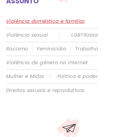
ASSUNTO
Violência doméstica e familiar
|
Violência sexual
LGBTIfobia
|
|
Racismo
Feminicídio
Trabalho
Violência de gênero na internet
|
Mulher e Mídia
Política e poder
Direitos sexuais e reprodutivos