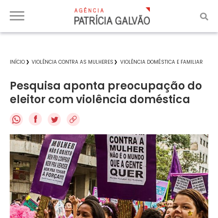
INÍCIO
VIOLÊNCIA CONTRA AS MULHERES
VIOLÊNCIA DOMÉSTICA E FAMILIAR
Pesquisa aponta preocupação do
eleitor com violência doméstica
f