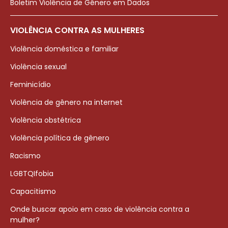
Boletim Violência de Gênero em Dados
VIOLÊNCIA CONTRA AS MULHERES
Violência doméstica e familiar
Violência sexual
Feminicídio
Violência de gênero na internet
Violência obstétrica
Violência política de gênero
Racismo
LGBTQIfobia
Capacitismo
Onde buscar apoio em caso de violência contra a
mulher?