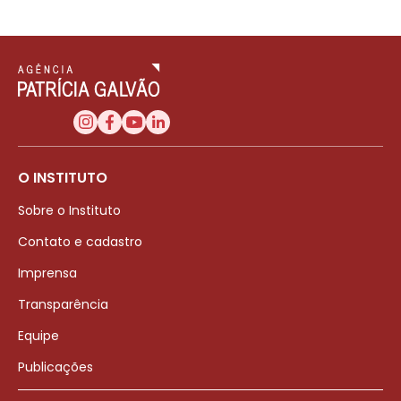
O INSTITUTO
Sobre o Instituto
Contato e cadastro
Imprensa
Transparência
Equipe
Publicações