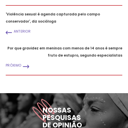
'Violência sexual é agenda capturada pelo campo
conservador', diz socióloga
ANTERIOR
Por que gravidez em meninas com menos de 14 anos é sempre
fruto de estupro, segundo especialistas
PRÓXIMO
NOSSAS
PESQUISAS
DE OPINIÃO