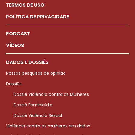
TERMOS DE USO
POLÍTICA DE PRIVACIDADE
PODCAST
VÍDEOS
DADOS E DOSSIÊS
Nossas pesquisas de opinião
Dossiês
Dossiê Violência contra as Mulheres
Dossiê Feminicídio
Dossiê Violência Sexual
Violência contra as mulheres em dados