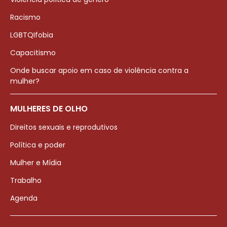
Racismo
LGBTQIfobia
Capacitismo
Onde buscar apoio em caso de violência contra a
mulher?
MULHERES DE OLHO
Direitos sexuais e reprodutivos
Política e poder
Mulher e Mídia
Trabalho
Agenda