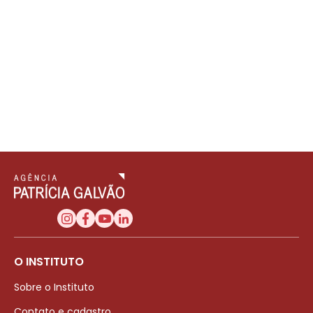
O INSTITUTO
Sobre o Instituto
Contato e cadastro