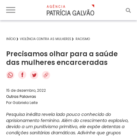
INÍCIO
VIOLÊNCIA CONTRA AS MULHERES
RACISMO
Precisamos olhar para a saúde
das mulheres encarceradas
f
15 de dezembro, 2022
Outras Palavras
Por Gabriela Leite
Pesquisa inédita revela lado pouco conhecido do
aprisionamento feminino. Além do crescimento explosivo,
devido a um punitivismo primitivo, ele expõe detentas a
condições sanitárias dramáticas. Adivinhe que grupos