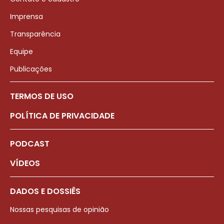
Imprensa
Transparência
Equipe
Publicações
TERMOS DE USO
POLÍTICA DE PRIVACIDADE
PODCAST
VÍDEOS
DADOS E DOSSIÊS
Nossas pesquisas de opinião