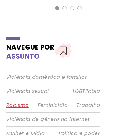
NAVEGUE POR
ASSUNTO
Violência doméstica e familiar
|
Violência sexual
LGBTIfobia
|
|
Racismo
Feminicídio
Trabalho
Violência de gênero na internet
|
Mulher e Mídia
Política e poder