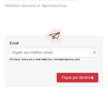
Direitos sexuais e reprodutivos