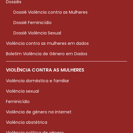
Dossiês
Dossiê Violência contra as Mulheres
Dossiê Feminicídio
Dossiê Violência Sexual
Violência contra as mulheres em dados
Boletim Violência de Gênero em Dados
VIOLÊNCIA CONTRA AS MULHERES
Violência doméstica e familiar
Violência sexual
Feminicídio
Violência de gênero na internet
Violência obstétrica
Violência política de gênero