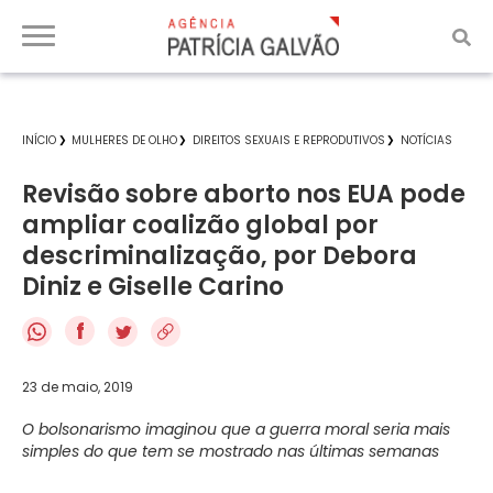
INÍCIO
MULHERES DE OLHO
DIREITOS SEXUAIS E REPRODUTIVOS
NOTÍCIAS
Revisão sobre aborto nos EUA pode
ampliar coalizão global por
descriminalização, por Debora
Diniz e Giselle Carino
f
23 de maio, 2019
O bolsonarismo imaginou que a guerra moral seria mais
simples do que tem se mostrado nas últimas semanas