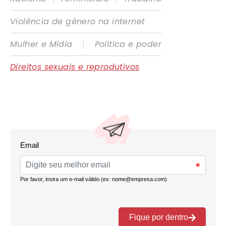
Violência de gênero na internet
|
Mulher e Mídia
Política e poder
Direitos sexuais e reprodutivos