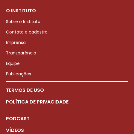
O INSTITUTO
Sobre o Instituto
Contato e cadastro
Imprensa
Transparência
Equipe
Publicações
TERMOS DE USO
POLÍTICA DE PRIVACIDADE
PODCAST
VÍDEOS