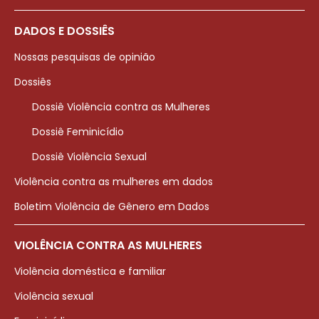
DADOS E DOSSIÊS
Nossas pesquisas de opinião
Dossiês
Dossiê Violência contra as Mulheres
Dossiê Feminicídio
Dossiê Violência Sexual
Violência contra as mulheres em dados
Boletim Violência de Gênero em Dados
VIOLÊNCIA CONTRA AS MULHERES
Violência doméstica e familiar
Violência sexual