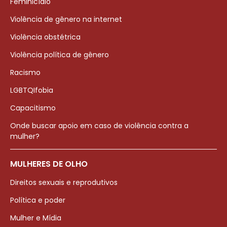
Feminicídio
Violência de gênero na internet
Violência obstétrica
Violência política de gênero
Racismo
LGBTQIfobia
Capacitismo
Onde buscar apoio em caso de violência contra a
mulher?
MULHERES DE OLHO
Direitos sexuais e reprodutivos
Política e poder
Mulher e Mídia