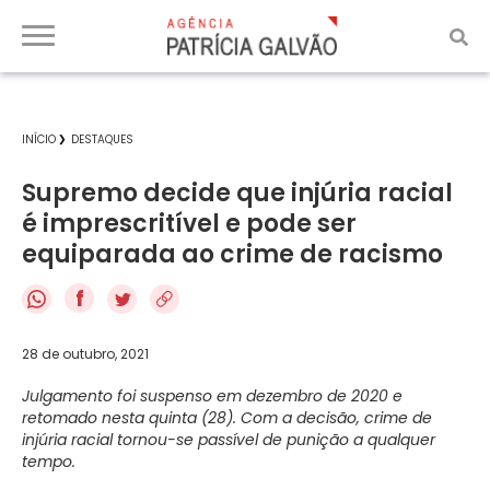
INÍCIO
DESTAQUES
Supremo decide que injúria racial
é imprescritível e pode ser
equiparada ao crime de racismo
f
28 de outubro, 2021
Julgamento foi suspenso em dezembro de 2020 e
retomado nesta quinta (28). Com a decisão, crime de
injúria racial tornou-se passível de punição a qualquer
tempo.