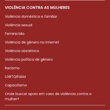
VIOLÊNCIA CONTRA AS MULHERES
Violência doméstica e familiar
Violência sexual
Feminicídio
Violência de gênero na internet
Violência obstétrica
Violência política de gênero
Racismo
LGBTQIfobia
Capacitismo
Onde buscar apoio em caso de violência contra a
mulher?