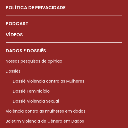
POLÍTICA DE PRIVACIDADE
PODCAST
VÍDEOS
DADOS E DOSSIÊS
Nossas pesquisas de opinião
Dossiês
Dossiê Violência contra as Mulheres
Dossiê Feminicídio
Dossiê Violência Sexual
Violência contra as mulheres em dados
Boletim Violência de Gênero em Dados