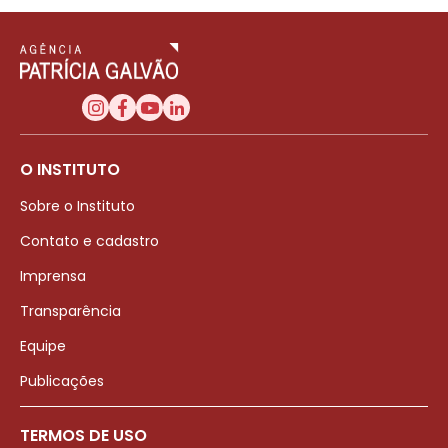
O INSTITUTO
Sobre o Instituto
Contato e cadastro
Imprensa
Transparência
Equipe
Publicações
TERMOS DE USO