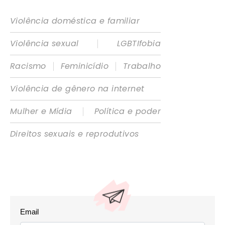
Violência doméstica e familiar
|
Violência sexual
LGBTIfobia
|
|
Racismo
Feminicídio
Trabalho
Violência de gênero na internet
|
Mulher e Mídia
Política e poder
Direitos sexuais e reprodutivos