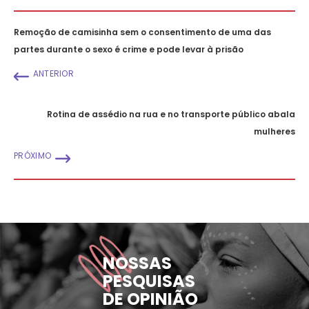
Remoção de camisinha sem o consentimento de uma das
partes durante o sexo é crime e pode levar à prisão
ANTERIOR
Rotina de assédio na rua e no transporte público abala
mulheres
PRÓXIMO
NOSSAS
PESQUISAS
DE OPINIÃO