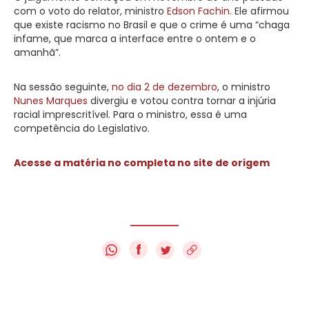
com o voto do relator, ministro
Edson Fachin
. Ele afirmou
que existe racismo no Brasil e que o crime é uma “chaga
infame, que marca a interface entre o ontem e o
amanhã”.
Na sessão seguinte,
no dia 2 de dezembro
, o ministro
Nunes Marques
divergiu e votou contra tornar a injúria
racial imprescritível. Para o ministro, essa é uma
competência do Legislativo.
Acesse a matéria no completa no site de origem
f