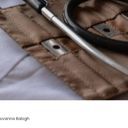
iovanna Balogh