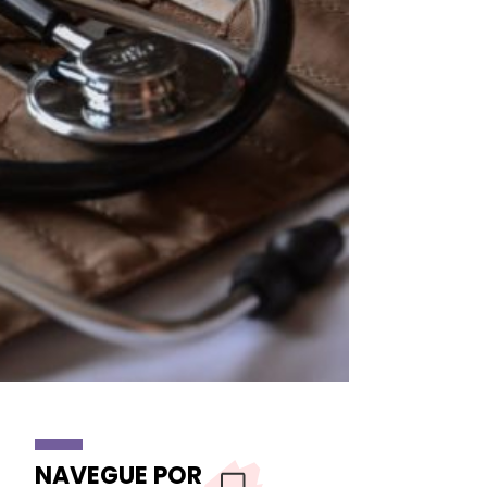
NAVEGUE POR