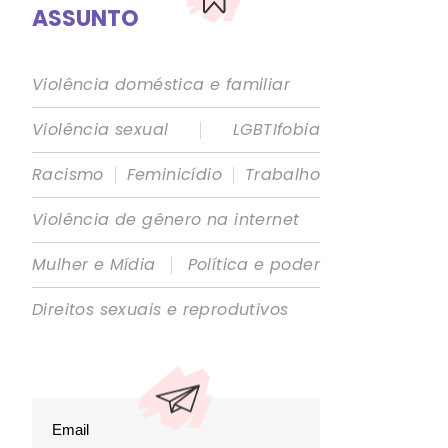
ASSUNTO
Violência doméstica e familiar
|
Violência sexual
LGBTIfobia
|
|
Racismo
Feminicídio
Trabalho
Violência de gênero na internet
|
Mulher e Mídia
Política e poder
Direitos sexuais e reprodutivos