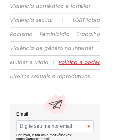
Violência doméstica e familiar
|
Violência sexual
LGBTIfobia
|
|
Racismo
Feminicídio
Trabalho
Violência de gênero na internet
|
Mulher e Mídia
Política e poder
Direitos sexuais e reprodutivos