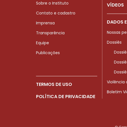
Sobre o Instituto
VÍDEOS
Contato e cadastro
DADOS E
Imprensa
Nossas pe
Transparência
Dossiês
Equipe
Dossiê
Publicações
Dossiê
Dossiê
Violência
TERMOS DE USO
Boletim V
POLÍTICA DE PRIVACIDADE