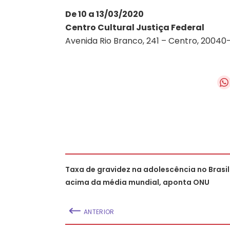
De 10 a 13/03/2020
Centro Cultural Justiça Federal
Avenida Rio Branco, 241 – Centro, 20040-
Taxa de gravidez na adolescência no Brasil
acima da média mundial, aponta ONU
ANTERIOR