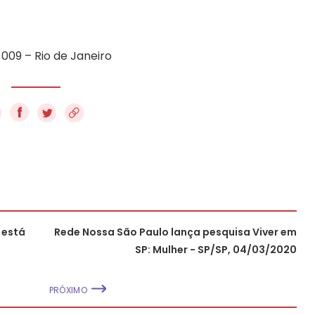
009 – Rio de Janeiro
f
 está
Rede Nossa São Paulo lança pesquisa Viver em
SP: Mulher - SP/SP, 04/03/2020
PRÓXIMO