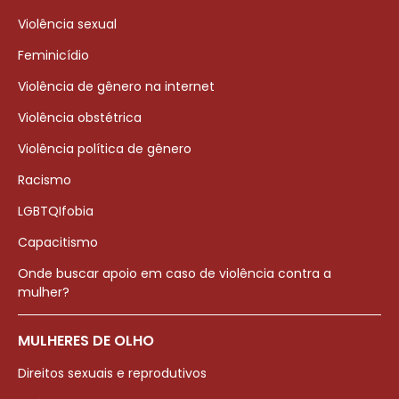
Violência sexual
Feminicídio
Violência de gênero na internet
Violência obstétrica
Violência política de gênero
Racismo
LGBTQIfobia
Capacitismo
Onde buscar apoio em caso de violência contra a
mulher?
MULHERES DE OLHO
Direitos sexuais e reprodutivos