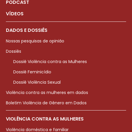
PODCAST
VÍDEOS
DADOS E DOSSIÊS
Nossas pesquisas de opinião
Dossiês
Dossiê Violência contra as Mulheres
Dossiê Feminicídio
Dossiê Violência Sexual
Violência contra as mulheres em dados
Boletim Violência de Gênero em Dados
VIOLÊNCIA CONTRA AS MULHERES
Violência doméstica e familiar