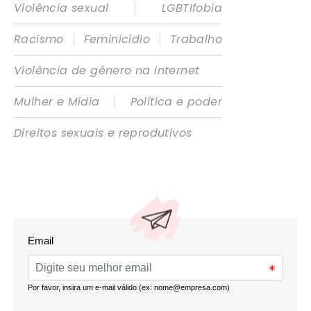
|
Violência sexual
LGBTIfobia
|
|
Racismo
Feminicídio
Trabalho
Violência de gênero na internet
|
Mulher e Mídia
Política e poder
Direitos sexuais e reprodutivos