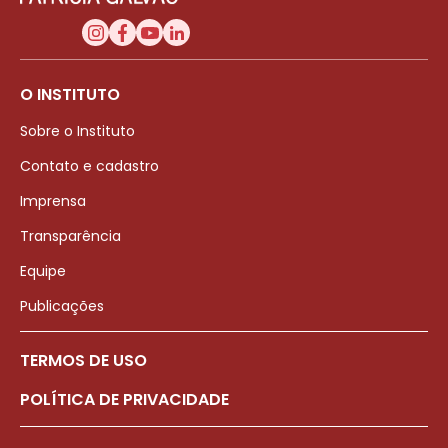
O INSTITUTO
Sobre o Instituto
Contato e cadastro
Imprensa
Transparência
Equipe
Publicações
TERMOS DE USO
POLÍTICA DE PRIVACIDADE