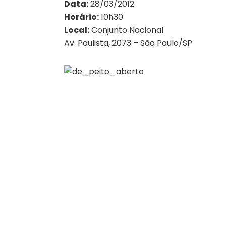
Data:
28/03/2012
Horário:
10h30
Local:
Conjunto Nacional
Av. Paulista, 2073 – São Paulo/SP