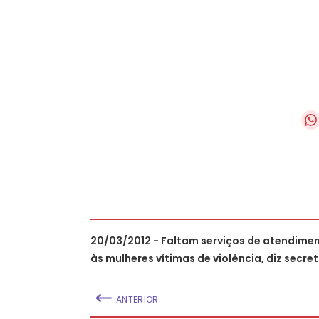
20/03/2012 - Faltam serviços de atendime
às mulheres vítimas de violência, diz secret
ANTERIOR