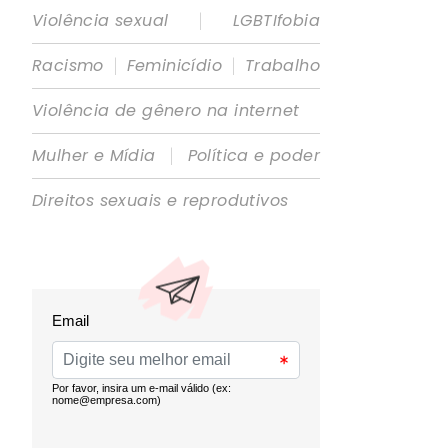
|
Violência sexual
LGBTIfobia
|
|
Racismo
Feminicídio
Trabalho
Violência de gênero na internet
|
Mulher e Mídia
Política e poder
Direitos sexuais e reprodutivos