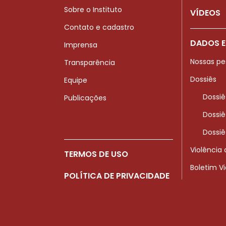
Sobre o Instituto
VÍDEOS
Contato e cadastro
DADOS E
Imprensa
Nossas pe
Transparência
Dossiês
Equipe
Dossiê
Publicações
Dossiê
Dossiê
Violência
TERMOS DE USO
Boletim V
POLÍTICA DE PRIVACIDADE