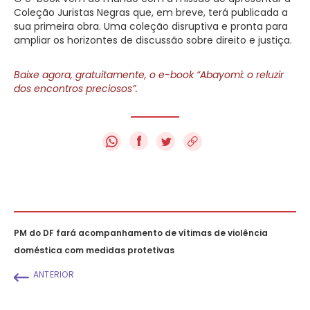
Coleção Juristas Negras que, em breve, terá publicada a
sua primeira obra. Uma coleção disruptiva e pronta para
ampliar os horizontes de discussão sobre direito e justiça.
Baixe agora, gratuitamente, o e-book “Abayomi: o reluzir
dos encontros preciosos”.
f
PM do DF fará acompanhamento de vítimas de violência
doméstica com medidas protetivas
ANTERIOR