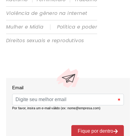
Violência de gênero na internet
|
Mulher e Mídia
Política e poder
Direitos sexuais e reprodutivos