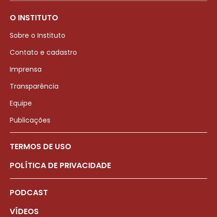
O INSTITUTO
Sobre o Instituto
Contato e cadastro
Imprensa
Transparência
Equipe
Publicações
TERMOS DE USO
POLÍTICA DE PRIVACIDADE
PODCAST
VÍDEOS