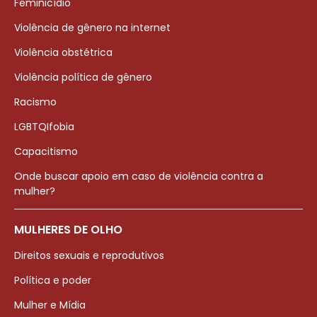
Feminicídio
Violência de gênero na internet
Violência obstétrica
Violência política de gênero
Racismo
LGBTQIfobia
Capacitismo
Onde buscar apoio em caso de violência contra a
mulher?
MULHERES DE OLHO
Direitos sexuais e reprodutivos
Política e poder
Mulher e Mídia