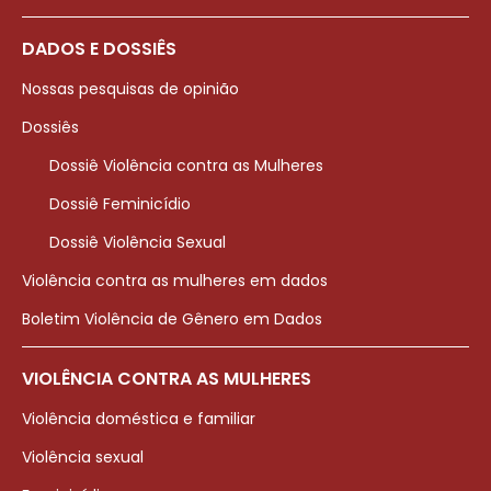
DADOS E DOSSIÊS
Nossas pesquisas de opinião
Dossiês
Dossiê Violência contra as Mulheres
Dossiê Feminicídio
Dossiê Violência Sexual
Violência contra as mulheres em dados
Boletim Violência de Gênero em Dados
VIOLÊNCIA CONTRA AS MULHERES
Violência doméstica e familiar
Violência sexual