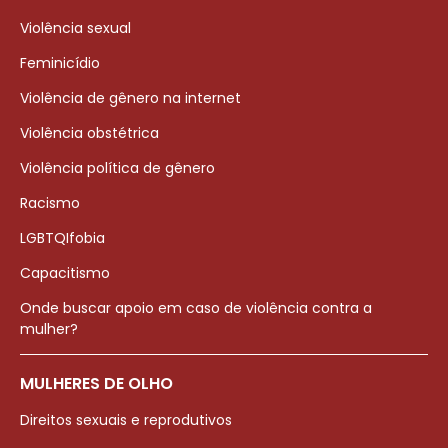
Violência sexual
Feminicídio
Violência de gênero na internet
Violência obstétrica
Violência política de gênero
Racismo
LGBTQIfobia
Capacitismo
Onde buscar apoio em caso de violência contra a
mulher?
MULHERES DE OLHO
Direitos sexuais e reprodutivos