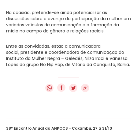
Na ocasião, pretende-se ainda potencializar as
discussões sobre o avanço da participação da mulher em
variados veículos de comunicação e a formação da
mídia no campo do gênero e relações raciais.
Entre as convidadas, estão a comunicadora
social, presidente e coordenadora de comunicação do
Instituto da Mulher Negra – Geledés, Nilza Iraci e Vanessa
Lopes do grupo Elo Hip Hop, de Vitória da Conquista, Bahia.
f
38º Encontro Anual da ANPOCS - Caxambu, 27 a 31/10