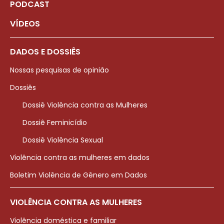
PODCAST
VÍDEOS
DADOS E DOSSIÊS
Nossas pesquisas de opinião
Dossiês
Dossiê Violência contra as Mulheres
Dossiê Feminicídio
Dossiê Violência Sexual
Violência contra as mulheres em dados
Boletim Violência de Gênero em Dados
VIOLÊNCIA CONTRA AS MULHERES
Violência doméstica e familiar