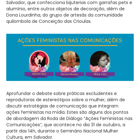
Salvador, que confecciona bijuterias com garrafas pets e
alumínio, entre outros objetos de decoração, além de
Dona Lourdinha, do grupo de artesãs da comunidade
quilombola de Conceição das Crioulas.
Aprofundar o debate sobre práticas excludentes e
reprodutoras de estereótipos sobre a mulher, além de
discutir estratégias de comunicação que integram
ações feministas na mídia. Estes são alguns dos pontos
de abordagem da Roda de Diálogo “Ações Feministas nas
Comunicações”, que acontece no dia 31 de outubro, a
partir das 14h, durante o Seminário Nacional Mulher
Cultura, em Salvador.