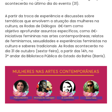
acontecerão no último dia do evento (31).
A partir da troca de experiência e discussões sobre
temáticas que envolvem a atuação das mulheres na
cultura, as Rodas de Diálogos â€‹tem como
objetivo aprofundar assuntos específicos, como â€‹
iniciativas femininas nas artes contemporâneas; relatos
de feminismos, sexualidades e experiências feministas na
cultura e saberes tradicionais .As Rodas acontecerão no
dia 31 de outubro (sexta-feira), a partir das 14h, no
3° andar da Biblioteca Pública do Estado da Bahia (Barris).