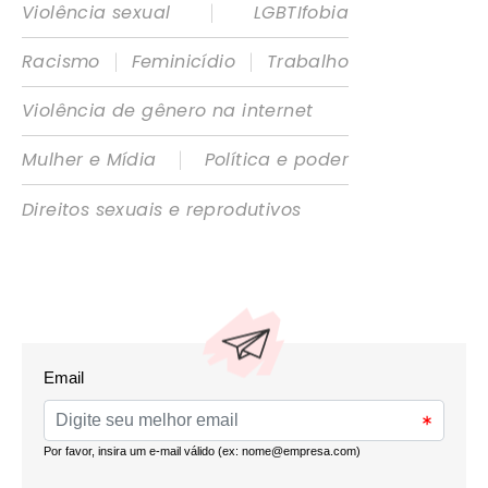
|
Violência sexual
LGBTIfobia
|
|
Racismo
Feminicídio
Trabalho
Violência de gênero na internet
|
Mulher e Mídia
Política e poder
Direitos sexuais e reprodutivos