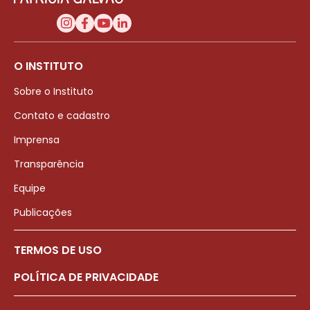
O INSTITUTO
Sobre o Instituto
Contato e cadastro
Imprensa
Transparência
Equipe
Publicações
TERMOS DE USO
POLÍTICA DE PRIVACIDADE