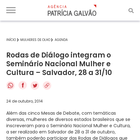
INÍCIO
MULHERES DE OLHO
AGENDA
Rodas de Diálogo integram o
Seminário Nacional Mulher e
Cultura – Salvador, 28 a 31/10
f
24 de outubro, 2014
Além das cinco Mesas de Debate, com temáticas
diversas, mulheres de diversos estados brasileiros que se
inscreveram para o Seminário Nacional Mulher e Cultura,
a ser realizado em Salvador de 28 a 31 de outubro,
também poderão participar das Rodas de Diálogos que