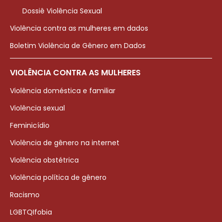
Dossiê Violência Sexual
Violência contra as mulheres em dados
Boletim Violência de Gênero em Dados
VIOLÊNCIA CONTRA AS MULHERES
Violência doméstica e familiar
Violência sexual
Feminicídio
Violência de gênero na internet
Violência obstétrica
Violência política de gênero
Racismo
LGBTQIfobia