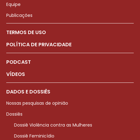
Equipe
Publicações
TERMOS DE USO
POLÍTICA DE PRIVACIDADE
PODCAST
VÍDEOS
DADOS E DOSSIÊS
Nossas pesquisas de opinião
Dossiês
Dossiê Violência contra as Mulheres
Dossiê Feminicídio