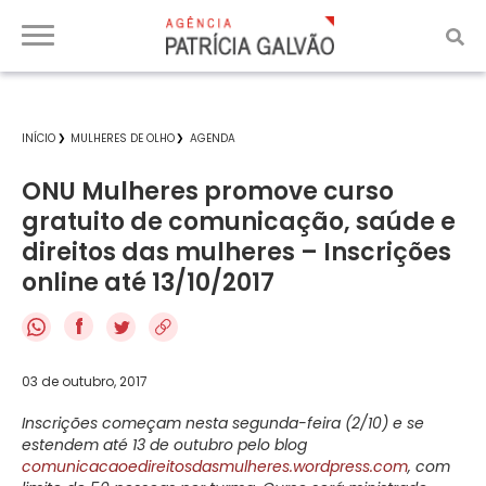
INÍCIO
MULHERES DE OLHO
AGENDA
ONU Mulheres promove curso
gratuito de comunicação, saúde e
direitos das mulheres – Inscrições
online até 13/10/2017
f
03 de outubro, 2017
Inscrições começam nesta segunda-feira (2/10) e se
estendem até 13 de outubro pelo blog
comunicacaoedireitosdasmulheres.wordpress.com
, com