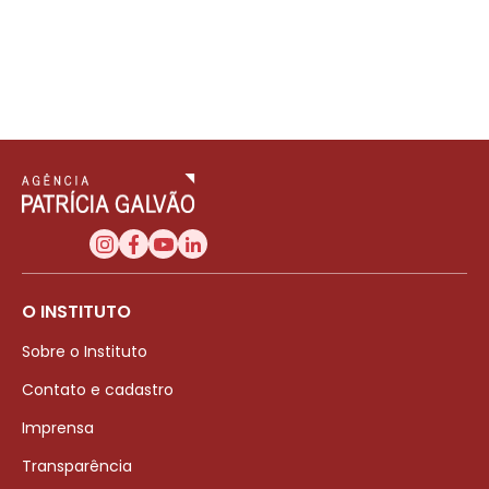
O INSTITUTO
Sobre o Instituto
Contato e cadastro
Imprensa
Transparência