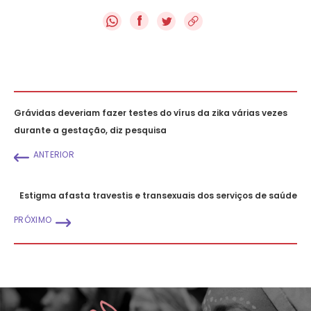
f
Grávidas deveriam fazer testes do vírus da zika várias vezes
durante a gestação, diz pesquisa
ANTERIOR
Estigma afasta travestis e transexuais dos serviços de saúde
PRÓXIMO