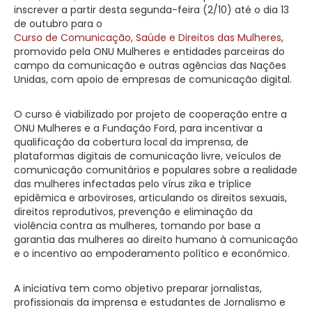
inscrever a partir desta segunda-feira (2/10) até o dia 13
de outubro para o
Curso de Comunicação, Saúde e Direitos das Mulheres
,
promovido pela ONU Mulheres e entidades parceiras do
campo da comunicação e outras agências das Nações
Unidas, com apoio de empresas de comunicação digital.
O curso é viabilizado por projeto de cooperação entre a
ONU Mulheres e a Fundação Ford, para incentivar a
qualificação da cobertura local da imprensa, de
plataformas digitais de comunicação livre, veículos de
comunicação comunitários e populares sobre a realidade
das mulheres infectadas pelo vírus zika e tríplice
epidêmica e arboviroses, articulando os direitos sexuais,
direitos reprodutivos, prevenção e eliminação da
violência contra as mulheres, tomando por base a
garantia das mulheres ao direito humano à comunicação
e o incentivo ao empoderamento político e econômico.
A iniciativa tem como objetivo preparar jornalistas,
profissionais da imprensa e estudantes de Jornalismo e