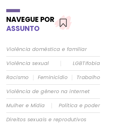
NAVEGUE POR
ASSUNTO
Violência doméstica e familiar
|
Violência sexual
LGBTIfobia
|
|
Racismo
Feminicídio
Trabalho
Violência de gênero na internet
|
Mulher e Mídia
Política e poder
Direitos sexuais e reprodutivos