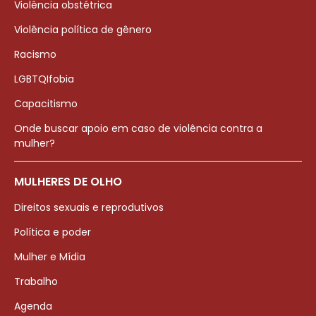
Violência obstétrica
Violência política de gênero
Racismo
LGBTQIfobia
Capacitismo
Onde buscar apoio em caso de violência contra a
mulher?
MULHERES DE OLHO
Direitos sexuais e reprodutivos
Política e poder
Mulher e Mídia
Trabalho
Agenda