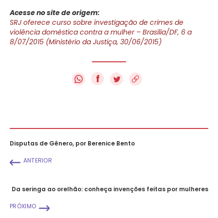
Acesse no site de origem:
SRJ oferece curso sobre investigação de crimes de
violência doméstica contra a mulher – Brasília/DF, 6 a
8/07/2015 (Ministério da Justiça, 30/06/2015)
f
Disputas de Gênero, por Berenice Bento
ANTERIOR
Da seringa ao orelhão: conheça invenções feitas por mulheres
PRÓXIMO