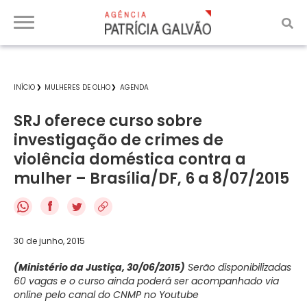
INÍCIO
MULHERES DE OLHO
AGENDA
SRJ oferece curso sobre
investigação de crimes de
violência doméstica contra a
mulher – Brasília/DF, 6 a 8/07/2015
f
30 de junho, 2015
(Ministério da Justiça, 30/06/2015)
Serão disponibilizadas
60 vagas e o curso ainda poderá ser acompanhado via
online pelo canal do CNMP no Youtube