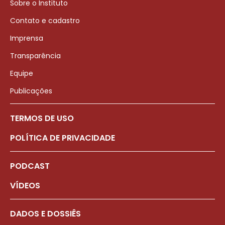
Sobre o Instituto
Contato e cadastro
Imprensa
Transparência
Equipe
Publicações
TERMOS DE USO
POLÍTICA DE PRIVACIDADE
PODCAST
VÍDEOS
DADOS E DOSSIÊS