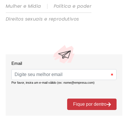
|
Mulher e Mídia
Política e poder
Direitos sexuais e reprodutivos