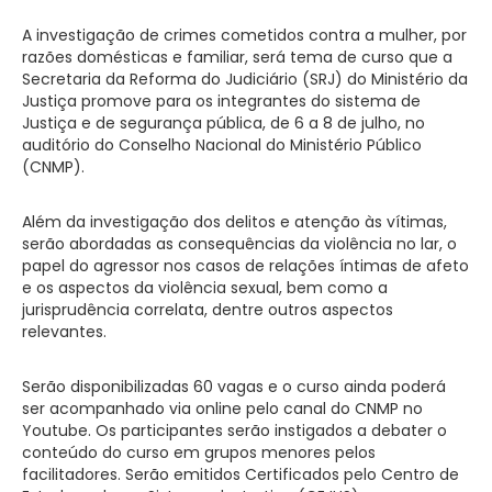
A investigação de crimes cometidos contra a mulher, por
razões domésticas e familiar, será tema de curso que a
Secretaria da Reforma do Judiciário (SRJ) do Ministério da
Justiça promove para os integrantes do sistema de
Justiça e de segurança pública, de 6 a 8 de julho, no
auditório do Conselho Nacional do Ministério Público
(CNMP).
Além da investigação dos delitos e atenção às vítimas,
serão abordadas as consequências da violência no lar, o
papel do agressor nos casos de relações íntimas de afeto
e os aspectos da violência sexual, bem como a
jurisprudência correlata, dentre outros aspectos
relevantes.
Serão disponibilizadas 60 vagas e o curso ainda poderá
ser acompanhado via online pelo canal do CNMP no
Youtube. Os participantes serão instigados a debater o
conteúdo do curso em grupos menores pelos
facilitadores. Serão emitidos Certificados pelo Centro de