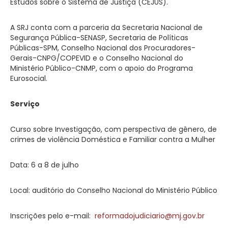
Estudos sobre o Sistema de Justiça (CEJUS).
A SRJ conta com a parceria da Secretaria Nacional de
Segurança Pública-SENASP, Secretaria de Políticas
Públicas-SPM, Conselho Nacional dos Procuradores-
Gerais-CNPG/COPEVID e o Conselho Nacional do
Ministério Público-CNMP, com o apoio do Programa
Eurosocial.
Serviço
Curso sobre Investigação, com perspectiva de gênero, de
crimes de violência Doméstica e Familiar contra a Mulher
Data: 6 a 8 de julho
Local: auditório do Conselho Nacional do Ministério Público
Inscrições pelo e-mail:
reformadojudiciario@mj.gov.br