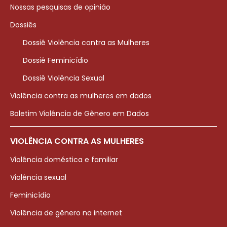
Nossas pesquisas de opinião
Dossiês
Dossiê Violência contra as Mulheres
Dossiê Feminicídio
Dossiê Violência Sexual
Violência contra as mulheres em dados
Boletim Violência de Gênero em Dados
VIOLÊNCIA CONTRA AS MULHERES
Violência doméstica e familiar
Violência sexual
Feminicídio
Violência de gênero na internet