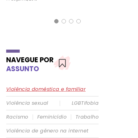
NAVEGUE POR
ASSUNTO
Violência doméstica e familiar
|
Violência sexual
LGBTIfobia
|
|
Racismo
Feminicídio
Trabalho
Violência de gênero na internet