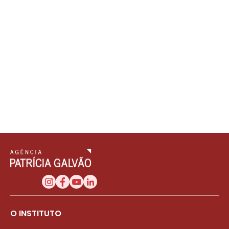
O INSTITUTO